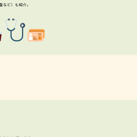
査など）も紹介。