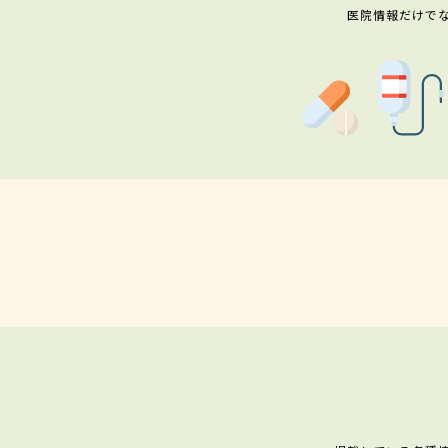
医院情報だけで