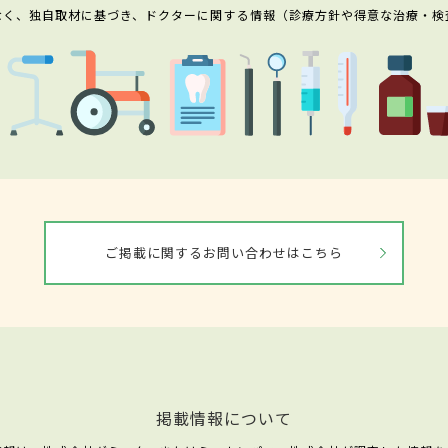
なく、独自取材に基づき、ドクターに関する情報（診療方針や得意な治療・検
ご掲載に関するお問い合わせはこちら
掲載情報について