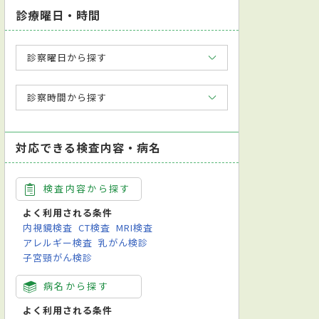
診療曜日・時間
診察曜日から探す
診察時間から探す
対応できる検査内容・病名
検査内容から探す
よく利用される条件
内視鏡検査
CT検査
MRI検査
アレルギー検査
乳がん検診
子宮頸がん検診
病名から探す
よく利用される条件