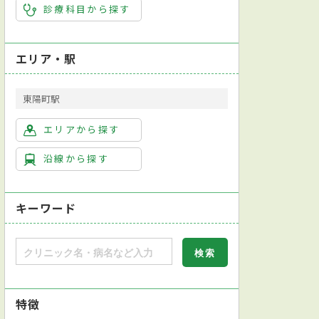
診療科目から探す
エリア・駅
東陽町駅
エリアから探す
沿線から探す
キーワード
特徴