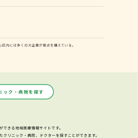
も区内には多くの大企業が拠点を構えている。
ニック・病院を探す
ができる地域医療情報サイトです。
たクリニック・病院、ドクターを探すことができます。