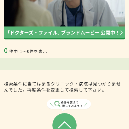
0
件中
1〜0件を表示
検索条件に当てはまるクリニック・病院は見つかりませ
んでした。再度条件を変更して検索して下さい。