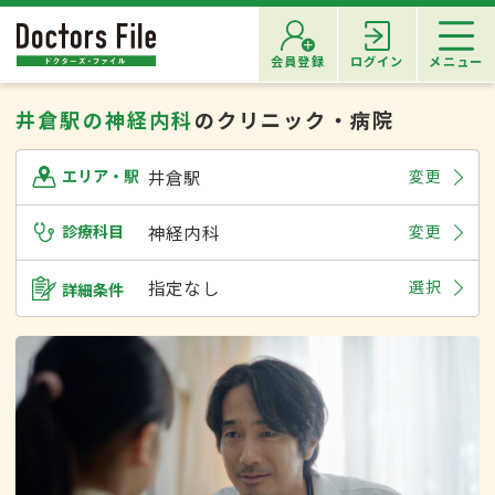
会員登録
ログイン
メニュー
井倉駅の神経内科
のクリニック・病院
井倉駅
変更
エリア・駅
診療科目
神経内科
変更
指定なし
選択
詳細条件