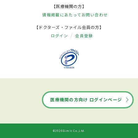
【医療機関の方】
情報掲載にあたって
お問い合わせ
【ドクターズ・ファイル会員の方】
ログイン
会員登録
医療機関の方向け ログインページ
©2026Gimic Co.,Ltd.