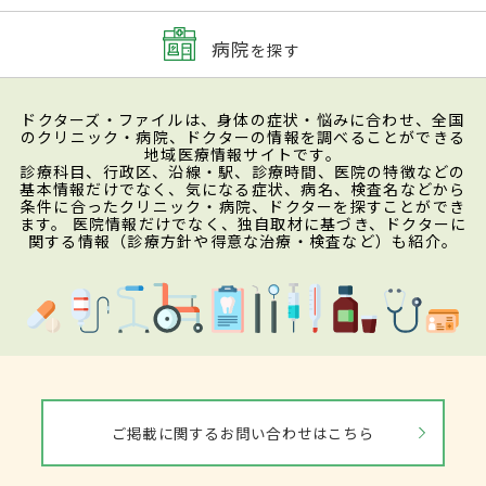
病院
を探す
ドクターズ・ファイルは、身体の症状・悩みに合わせ、全国
のクリニック・病院、ドクターの情報を調べることができる
地域医療情報サイトです。
診療科目、行政区、沿線・駅、診療時間、医院の特徴などの
基本情報だけでなく、気になる症状、病名、検査名などから
条件に合ったクリニック・病院、ドクターを探すことができ
ます。 医院情報だけでなく、独自取材に基づき、ドクターに
関する情報（診療方針や得意な治療・検査など）も紹介。
ご掲載に関するお問い合わせはこちら