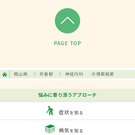
PAGE TOP
岡山県
井倉駅
神経内科
の検索結果
悩みに寄り添うアプローチ
症状
を知る
病気
を知る