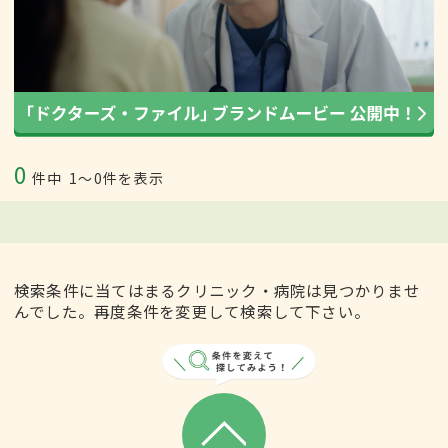
0
件中
1〜0件を表示
検索条件に当てはまるクリニック・病院は見つかりませ
んでした。再度条件を変更して検索して下さい。