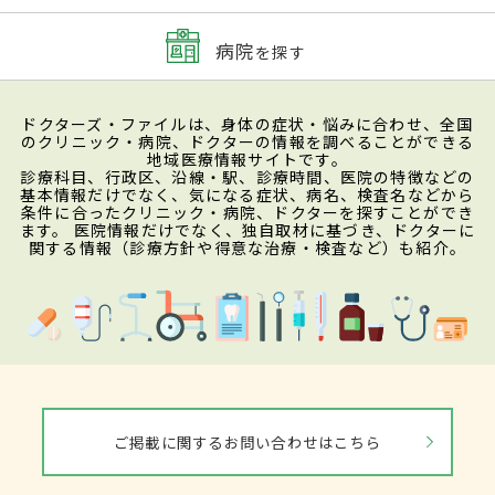
病院
を探す
ドクターズ・ファイルは、身体の症状・悩みに合わせ、全国
のクリニック・病院、ドクターの情報を調べることができる
地域医療情報サイトです。
診療科目、行政区、沿線・駅、診療時間、医院の特徴などの
基本情報だけでなく、気になる症状、病名、検査名などから
条件に合ったクリニック・病院、ドクターを探すことができ
ます。 医院情報だけでなく、独自取材に基づき、ドクターに
関する情報（診療方針や得意な治療・検査など）も紹介。
ご掲載に関するお問い合わせはこちら