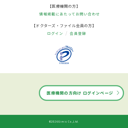
【医療機関の方】
情報掲載にあたって
お問い合わせ
【ドクターズ・ファイル会員の方】
ログイン
会員登録
医療機関の方向け ログインページ
©2026Gimic Co.,Ltd.