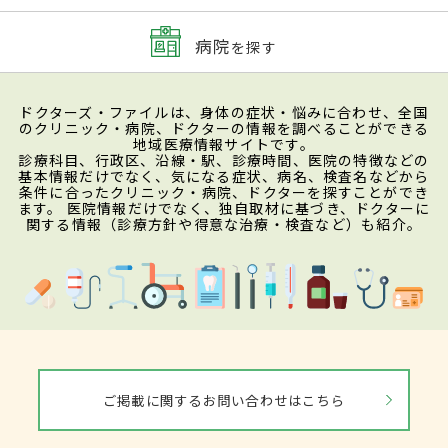
病院
を探す
ドクターズ・ファイルは、身体の症状・悩みに合わせ、全国
のクリニック・病院、ドクターの情報を調べることができる
地域医療情報サイトです。
診療科目、行政区、沿線・駅、診療時間、医院の特徴などの
基本情報だけでなく、気になる症状、病名、検査名などから
条件に合ったクリニック・病院、ドクターを探すことができ
ます。 医院情報だけでなく、独自取材に基づき、ドクターに
関する情報（診療方針や得意な治療・検査など）も紹介。
ご掲載に関するお問い合わせはこちら