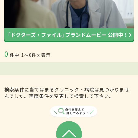
0
件中
1〜0件を表示
検索条件に当てはまるクリニック・病院は見つかりませ
んでした。再度条件を変更して検索して下さい。