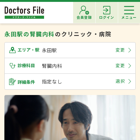
会員登録
ログイン
メニュー
永田駅の腎臓内科
のクリニック・病院
永田駅
変更
エリア・駅
診療科目
腎臓内科
変更
指定なし
選択
詳細条件