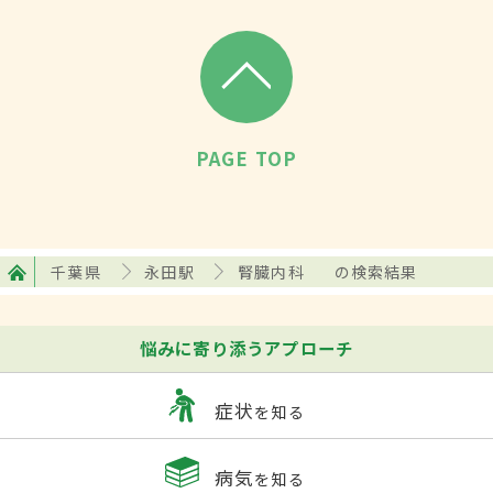
PAGE TOP
千葉県
永田駅
腎臓内科
の検索結果
悩みに寄り添うアプローチ
症状
を知る
病気
を知る