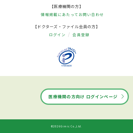
【医療機関の方】
情報掲載にあたって
お問い合わせ
【ドクターズ・ファイル会員の方】
ログイン
会員登録
医療機関の方向け ログインページ
©2026Gimic Co.,Ltd.