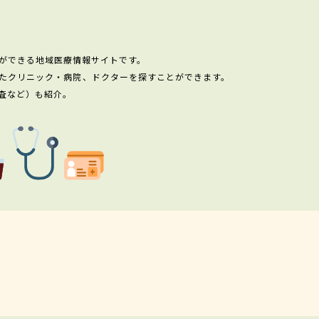
ができる地域医療情報サイトです。
たクリニック・病院、ドクターを探すことができます。
査など）も紹介。