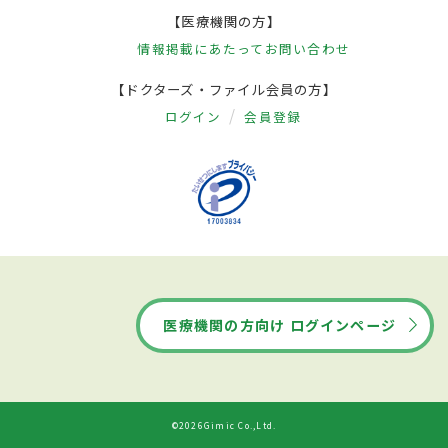
【医療機関の方】
情報掲載にあたって
お問い合わせ
【ドクターズ・ファイル会員の方】
ログイン
会員登録
医療機関の方向け ログインページ
©2026Gimic Co.,Ltd.