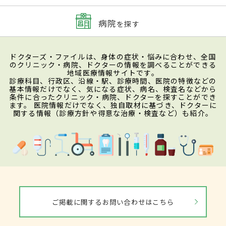
病院
を探す
ドクターズ・ファイルは、身体の症状・悩みに合わせ、全国
のクリニック・病院、ドクターの情報を調べることができる
地域医療情報サイトです。
診療科目、行政区、沿線・駅、診療時間、医院の特徴などの
基本情報だけでなく、気になる症状、病名、検査名などから
条件に合ったクリニック・病院、ドクターを探すことができ
ます。 医院情報だけでなく、独自取材に基づき、ドクターに
関する情報（診療方針や得意な治療・検査など）も紹介。
ご掲載に関するお問い合わせはこちら