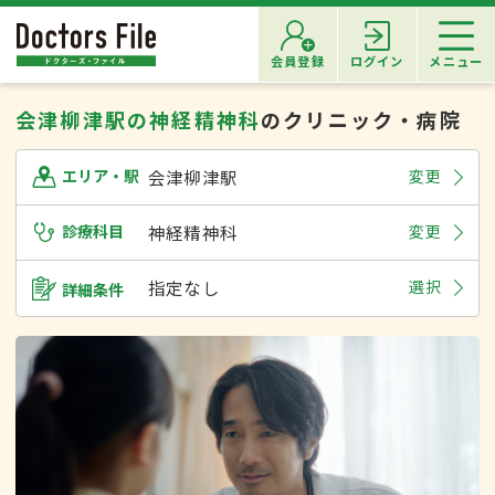
会員登録
ログイン
メニュー
会津柳津駅の神経精神科
のクリニック・病院
会津柳津駅
変更
エリア・駅
診療科目
神経精神科
変更
指定なし
選択
詳細条件