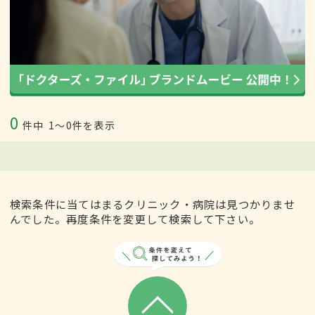
0
件中
1〜0件を表示
検索条件に当てはまるクリニック・病院は見つかりませ
んでした。再度条件を変更して検索して下さい。