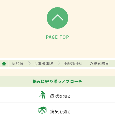
PAGE TOP
福島県
会津柳津駅
神経精神科
の検索結果
悩みに寄り添うアプローチ
症状
を知る
病気
を知る