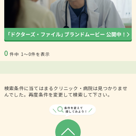
0
件中
1〜0件を表示
検索条件に当てはまるクリニック・病院は見つかりませ
んでした。再度条件を変更して検索して下さい。