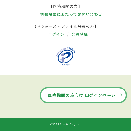
【医療機関の方】
情報掲載にあたって
お問い合わせ
【ドクターズ・ファイル会員の方】
ログイン
会員登録
医療機関の方向け ログインページ
©2026Gimic Co.,Ltd.