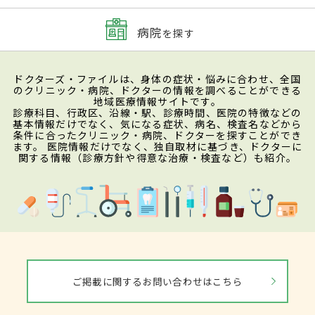
病院
を探す
ドクターズ・ファイルは、身体の症状・悩みに合わせ、全国
のクリニック・病院、ドクターの情報を調べることができる
地域医療情報サイトです。
診療科目、行政区、沿線・駅、診療時間、医院の特徴などの
基本情報だけでなく、気になる症状、病名、検査名などから
条件に合ったクリニック・病院、ドクターを探すことができ
ます。 医院情報だけでなく、独自取材に基づき、ドクターに
関する情報（診療方針や得意な治療・検査など）も紹介。
ご掲載に関するお問い合わせはこちら