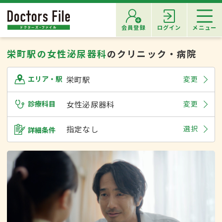
会員登録
ログイン
メニュー
栄町駅の女性泌尿器科
のクリニック・病院
栄町駅
変更
エリア・駅
診療科目
女性泌尿器科
変更
指定なし
選択
詳細条件