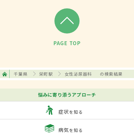
PAGE TOP
千葉県
栄町駅
女性泌尿器科
の検索結果
悩みに寄り添うアプローチ
症状
を知る
病気
を知る