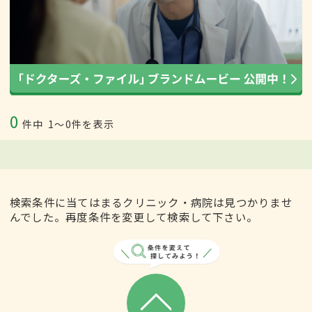
0
件中
1〜0件を表示
検索条件に当てはまるクリニック・病院は見つかりませ
んでした。再度条件を変更して検索して下さい。