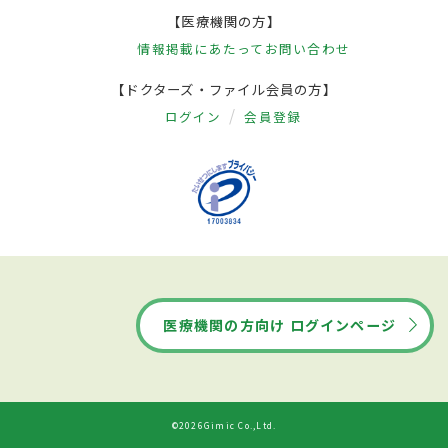
【医療機関の方】
情報掲載にあたって
お問い合わせ
【ドクターズ・ファイル会員の方】
ログイン
会員登録
医療機関の方向け ログインページ
©2026Gimic Co.,Ltd.