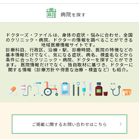
病院
を探す
ドクターズ・ファイルは、身体の症状・悩みに合わせ、全国
のクリニック・病院、ドクターの情報を調べることができる
地域医療情報サイトです。
診療科目、行政区、沿線・駅、診療時間、医院の特徴などの
基本情報だけでなく、気になる症状、病名、検査名などから
条件に合ったクリニック・病院、ドクターを探すことができ
ます。 医院情報だけでなく、独自取材に基づき、ドクターに
関する情報（診療方針や得意な治療・検査など）も紹介。
ご掲載に関するお問い合わせはこちら