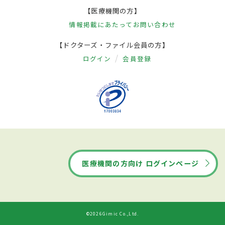
【医療機関の方】
情報掲載にあたって
お問い合わせ
【ドクターズ・ファイル会員の方】
ログイン
会員登録
医療機関の方向け ログインページ
©2026Gimic Co.,Ltd.