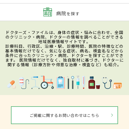
病院
を探す
ドクターズ・ファイルは、身体の症状・悩みに合わせ、全国
のクリニック・病院、ドクターの情報を調べることができる
地域医療情報サイトです。
診療科目、行政区、沿線・駅、診療時間、医院の特徴などの
基本情報だけでなく、気になる症状、病名、検査名などから
条件に合ったクリニック・病院、ドクターを探すことができ
ます。 医院情報だけでなく、独自取材に基づき、ドクターに
関する情報（診療方針や得意な治療・検査など）も紹介。
ご掲載に関するお問い合わせはこちら