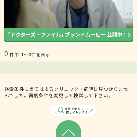
0
件中
1〜0件を表示
検索条件に当てはまるクリニック・病院は見つかりませ
んでした。再度条件を変更して検索して下さい。