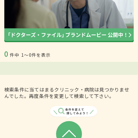
0
件中
1〜0件を表示
検索条件に当てはまるクリニック・病院は見つかりませ
んでした。再度条件を変更して検索して下さい。