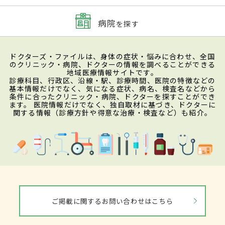
病院
を探す
ドクターズ・ファイルは、身体の症状・悩みに合わせ、全国
のクリニック・病院、ドクターの情報を調べることができる
地域医療情報サイトです。
診療科目、行政区、沿線・駅、診療時間、医院の特徴などの
基本情報だけでなく、気になる症状、病名、検査名などから
条件に合ったクリニック・病院、ドクターを探すことができ
ます。 医院情報だけでなく、独自取材に基づき、ドクターに
関する情報（診療方針や得意な治療・検査など）も紹介。
ご掲載に関するお問い合わせはこちら