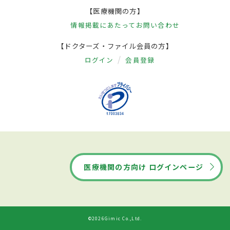
【医療機関の方】
情報掲載にあたって
お問い合わせ
【ドクターズ・ファイル会員の方】
ログイン
会員登録
医療機関の方向け ログインページ
©2026Gimic Co.,Ltd.