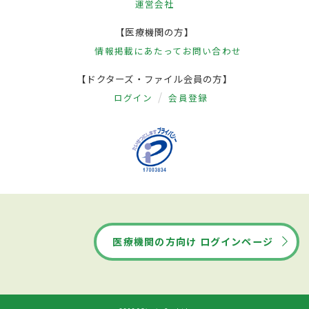
運営会社
【医療機関の方】
情報掲載にあたって
お問い合わせ
【ドクターズ・ファイル会員の方】
ログイン
会員登録
医療機関の方向け ログインページ