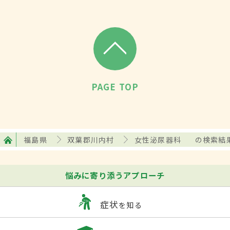
PAGE TOP
福島県
双葉郡川内村
女性泌尿器科
の検索結
悩みに寄り添うアプローチ
症状
を知る