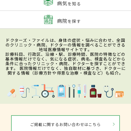
病気
を知る
病院
を探す
ドクターズ・ファイルは、身体の症状・悩みに合わせ、全国
のクリニック・病院、ドクターの情報を調べることができる
地域医療情報サイトです。
診療科目、行政区、沿線・駅、診療時間、医院の特徴などの
基本情報だけでなく、気になる症状、病名、検査名などから
条件に合ったクリニック・病院、ドクターを探すことができ
ます。 医院情報だけでなく、独自取材に基づき、ドクターに
関する情報（診療方針や得意な治療・検査など）も紹介。
ご掲載に関するお問い合わせはこちら