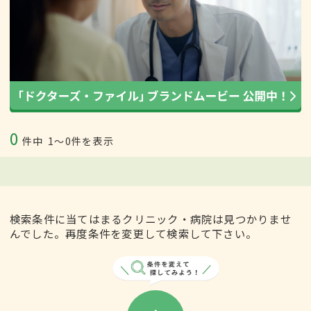
0
件中
1〜0件を表示
検索条件に当てはまるクリニック・病院は見つかりませ
んでした。再度条件を変更して検索して下さい。