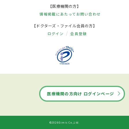
【医療機関の方】
情報掲載にあたって
お問い合わせ
【ドクターズ・ファイル会員の方】
ログイン
会員登録
医療機関の方向け ログインページ
©2026Gimic Co.,Ltd.