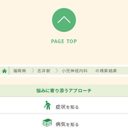
PAGE TOP
福岡県
志井駅
小児神経内科
の検索結果
悩みに寄り添うアプローチ
症状
を知る
病気
を知る