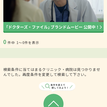
0
件中
1〜0件を表示
検索条件に当てはまるクリニック・病院は見つかりませ
んでした。再度条件を変更して検索して下さい。