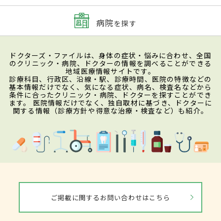
病院
を探す
ドクターズ・ファイルは、身体の症状・悩みに合わせ、全国
のクリニック・病院、ドクターの情報を調べることができる
地域医療情報サイトです。
診療科目、行政区、沿線・駅、診療時間、医院の特徴などの
基本情報だけでなく、気になる症状、病名、検査名などから
条件に合ったクリニック・病院、ドクターを探すことができ
ます。 医院情報だけでなく、独自取材に基づき、ドクターに
関する情報（診療方針や得意な治療・検査など）も紹介。
ご掲載に関するお問い合わせはこちら