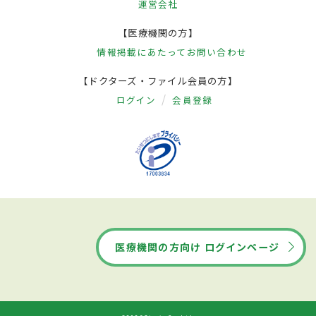
運営会社
【医療機関の方】
情報掲載にあたって
お問い合わせ
【ドクターズ・ファイル会員の方】
ログイン
会員登録
医療機関の方向け ログインページ