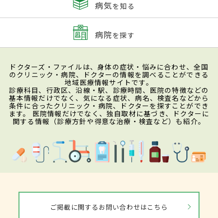
病気
を知る
病院
を探す
ドクターズ・ファイルは、身体の症状・悩みに合わせ、全国
のクリニック・病院、ドクターの情報を調べることができる
地域医療情報サイトです。
診療科目、行政区、沿線・駅、診療時間、医院の特徴などの
基本情報だけでなく、気になる症状、病名、検査名などから
条件に合ったクリニック・病院、ドクターを探すことができ
ます。 医院情報だけでなく、独自取材に基づき、ドクターに
関する情報（診療方針や得意な治療・検査など）も紹介。
ご掲載に関するお問い合わせはこちら