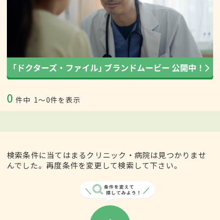
0
件中
1〜0件を表示
検索条件に当てはまるクリニック・病院は見つかりませ
んでした。再度条件を変更して検索して下さい。