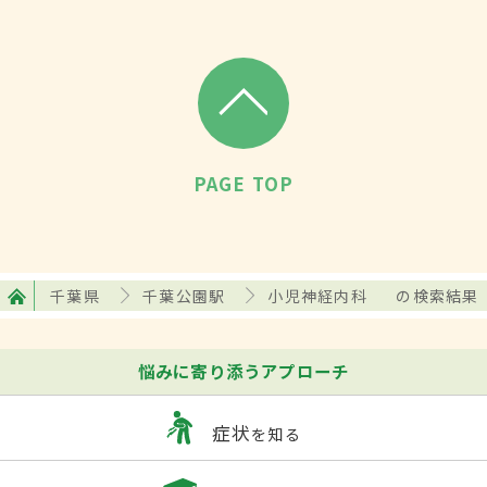
PAGE TOP
千葉県
千葉公園駅
小児神経内科
の検索結果
悩みに寄り添うアプローチ
症状
を知る