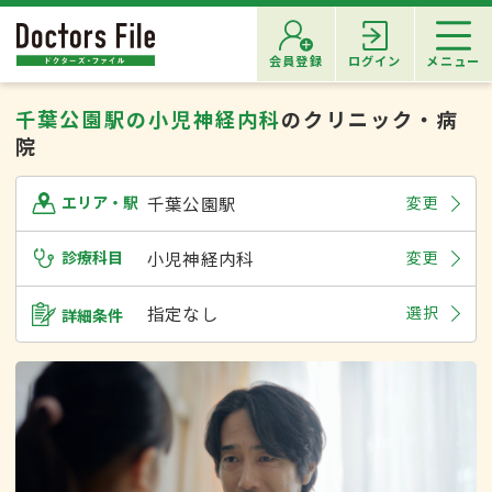
会員登録
ログイン
メニュー
千葉公園駅の小児神経内科
のクリニック・病
院
千葉公園駅
変更
エリア・駅
診療科目
小児神経内科
変更
指定なし
選択
詳細条件