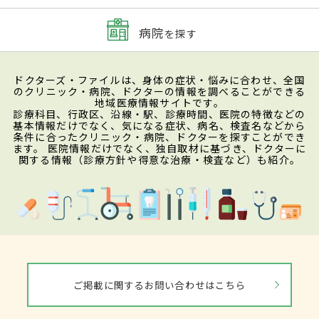
病院
を探す
ドクターズ・ファイルは、身体の症状・悩みに合わせ、全国
のクリニック・病院、ドクターの情報を調べることができる
地域医療情報サイトです。
診療科目、行政区、沿線・駅、診療時間、医院の特徴などの
基本情報だけでなく、気になる症状、病名、検査名などから
条件に合ったクリニック・病院、ドクターを探すことができ
ます。 医院情報だけでなく、独自取材に基づき、ドクターに
関する情報（診療方針や得意な治療・検査など）も紹介。
ご掲載に関するお問い合わせはこちら