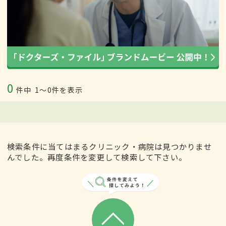
0
件中
1〜0件を表示
検索条件に当てはまるクリニック・病院は見つかりませ
んでした。再度条件を変更して検索して下さい。