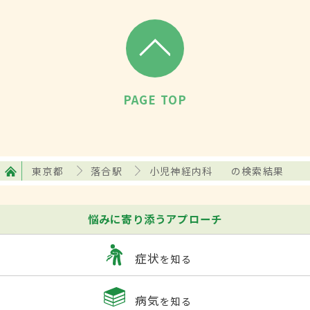
PAGE TOP
東京都
落合駅
小児神経内科
の検索結果
悩みに寄り添うアプローチ
症状
を知る
病気
を知る