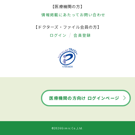
【医療機関の方】
情報掲載にあたって
お問い合わせ
【ドクターズ・ファイル会員の方】
ログイン
会員登録
医療機関の方向け ログインページ
©2026Gimic Co.,Ltd.