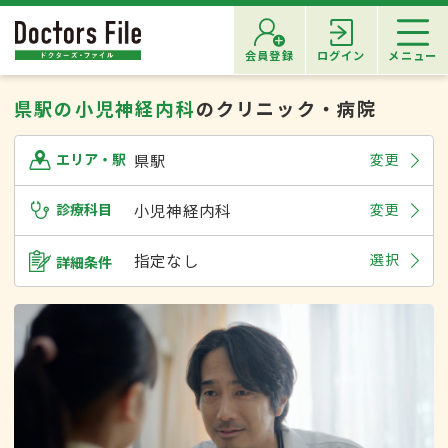
会員登録
ログイン
メニュー
県駅の小児神経内科
のクリニック・病院
県駅
変更
エリア・駅
診療科目
小児神経内科
変更
指定なし
選択
詳細条件