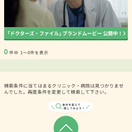
0
件中
1〜0件を表示
検索条件に当てはまるクリニック・病院は見つかりませ
んでした。再度条件を変更して検索して下さい。