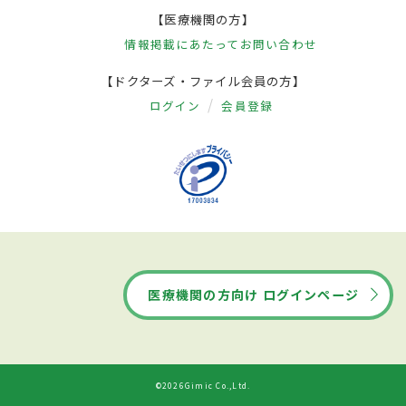
【医療機関の方】
情報掲載にあたって
お問い合わせ
【ドクターズ・ファイル会員の方】
ログイン
会員登録
医療機関の方向け ログインページ
©2026Gimic Co.,Ltd.