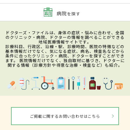
病院
を探す
ドクターズ・ファイルは、身体の症状・悩みに合わせ、全国
のクリニック・病院、ドクターの情報を調べることができる
地域医療情報サイトです。
診療科目、行政区、沿線・駅、診療時間、医院の特徴などの
基本情報だけでなく、気になる症状、病名、検査名などから
条件に合ったクリニック・病院、ドクターを探すことができ
ます。 医院情報だけでなく、独自取材に基づき、ドクターに
関する情報（診療方針や得意な治療・検査など）も紹介。
ご掲載に関するお問い合わせはこちら