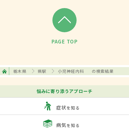
PAGE TOP
栃木県
県駅
小児神経内科
の検索結果
悩みに寄り添うアプローチ
症状
を知る
病気
を知る