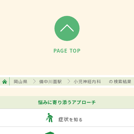
PAGE TOP
岡山県
備中川面駅
小児神経内科
の検索結果
悩みに寄り添うアプローチ
症状
を知る