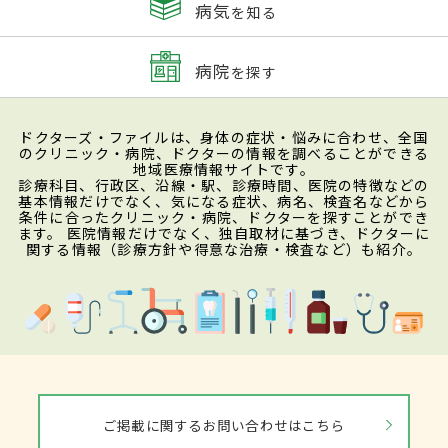
病気
を知る
病院
を探す
ドクターズ・ファイルは、身体の症状・悩みに合わせ、全国
のクリニック・病院、ドクターの情報を調べることができる
地域医療情報サイトです。
診療科目、行政区、沿線・駅、診療時間、医院の特徴などの
基本情報だけでなく、気になる症状、病名、検査名などから
条件に合ったクリニック・病院、ドクターを探すことができ
ます。 医院情報だけでなく、独自取材に基づき、ドクターに
関する情報（診療方針や得意な治療・検査など）も紹介。
ご掲載に関するお問い合わせはこちら