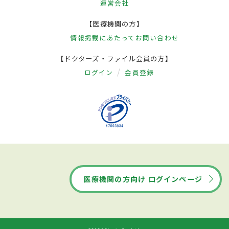
運営会社
【医療機関の方】
情報掲載にあたって
お問い合わせ
【ドクターズ・ファイル会員の方】
ログイン
会員登録
医療機関の方向け ログインページ