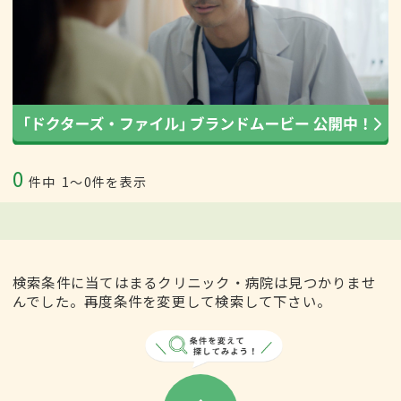
0
件中
1〜0件を表示
検索条件に当てはまるクリニック・病院は見つかりませ
んでした。再度条件を変更して検索して下さい。