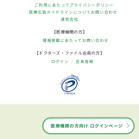
ご利用にあたって
プライバシーポリシー
医療広告ガイドラインについて
お問い合わせ
運営会社
【医療機関の方】
情報掲載にあたって
お問い合わせ
【ドクターズ・ファイル会員の方】
ログイン
会員登録
医療機関の方向け ログインページ