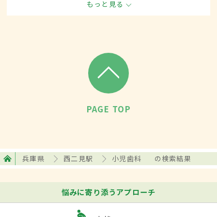
もっと見る
治療する歯科の一領域です。
PAGE TOP
兵庫県
西二見駅
小児歯科
の検索結果
悩みに寄り添うアプローチ