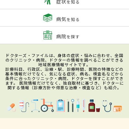
症状
を知る
病気
を知る
病院
を探す
ドクターズ・ファイルは、身体の症状・悩みに合わせ、全国
のクリニック・病院、ドクターの情報を調べることができる
地域医療情報サイトです。
診療科目、行政区、沿線・駅、診療時間、医院の特徴などの
基本情報だけでなく、気になる症状、病名、検査名などから
条件に合ったクリニック・病院、ドクターを探すことができ
ます。 医院情報だけでなく、独自取材に基づき、ドクターに
関する情報（診療方針や得意な治療・検査など）も紹介。