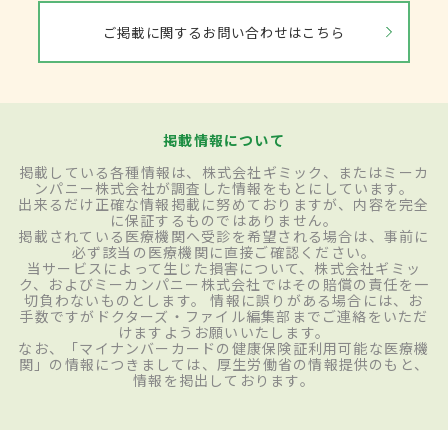
ご掲載に関するお問い合わせはこちら
掲載情報について
掲載している各種情報は、株式会社ギミック、またはミーカ
ンパニー株式会社が調査した情報をもとにしています。
出来るだけ正確な情報掲載に努めておりますが、内容を完全
に保証するものではありません。
掲載されている医療機関へ受診を希望される場合は、事前に
必ず該当の医療機関に直接ご確認ください。
当サービスによって生じた損害について、株式会社ギミッ
ク、およびミーカンパニー株式会社ではその賠償の責任を一
切負わないものとします。 情報に誤りがある場合には、お
手数ですがドクターズ・ファイル編集部までご連絡をいただ
けますようお願いいたします。
なお、「マイナンバーカードの健康保険証利用可能な医療機
関」の情報につきましては、厚生労働省の情報提供のもと、
情報を掲出しております。