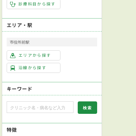
診療科目から探す
エリア・駅
市役所前駅
エリアから探す
沿線から探す
キーワード
特徴