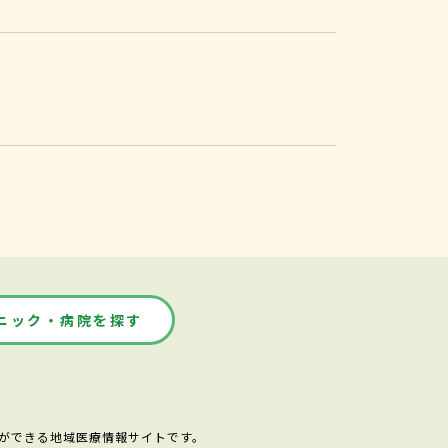
ニック・病院を探す
ができる地域医療情報サイトです。