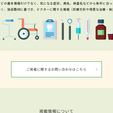
などの基本情報だけでなく、気になる症状、病名、検査名などから条件に合っ
なく、独自取材に基づき、ドクターに関する情報（診療方針や得意な治療・検
ご掲載に関するお問い合わせはこちら
掲載情報について