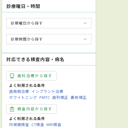
診療曜日・時間
診察曜日から探す
診察時間から探す
対応できる検査内容・病名
歯科治療から探す
よく利用される条件
歯周病治療
インプラント治療
ホワイトニング
PMTC
歯列矯正
裏側矯正
検査内容から探す
よく利用される条件
内視鏡検査
CT検査
MRI検査