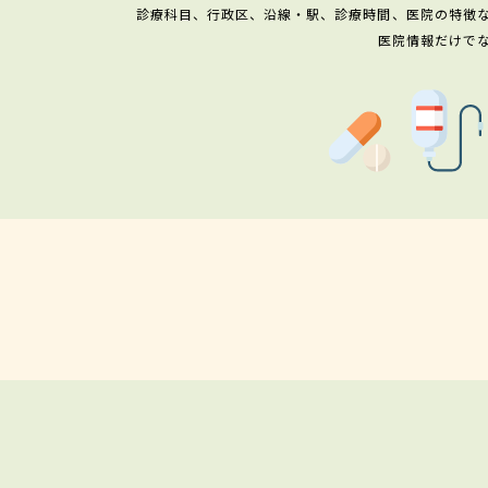
診療科目、行政区、沿線・駅、診療時間、医院の特徴
医院情報だけで