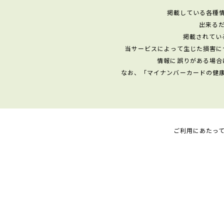
掲載している各種
出来る
掲載されてい
当サービスによって生じた損害に
情報に誤りがある場合
なお、「マイナンバーカードの健
ご利用にあたっ