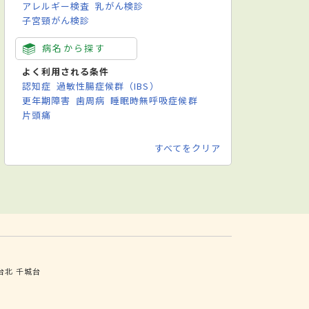
アレルギー検査
乳がん検診
子宮頸がん検診
病名から探す
よく利用される条件
認知症
過敏性腸症候群（IBS）
更年期障害
歯周病
睡眠時無呼吸症候群
片頭痛
すべてをクリア
台北
千城台