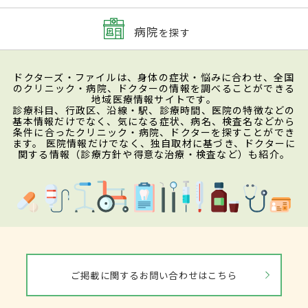
病院
を探す
ドクターズ・ファイルは、身体の症状・悩みに合わせ、全国
のクリニック・病院、ドクターの情報を調べることができる
地域医療情報サイトです。
診療科目、行政区、沿線・駅、診療時間、医院の特徴などの
基本情報だけでなく、気になる症状、病名、検査名などから
条件に合ったクリニック・病院、ドクターを探すことができ
ます。 医院情報だけでなく、独自取材に基づき、ドクターに
関する情報（診療方針や得意な治療・検査など）も紹介。
ご掲載に関するお問い合わせはこちら