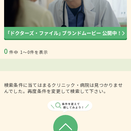
0
件中
1〜0件を表示
検索条件に当てはまるクリニック・病院は見つかりませ
んでした。再度条件を変更して検索して下さい。