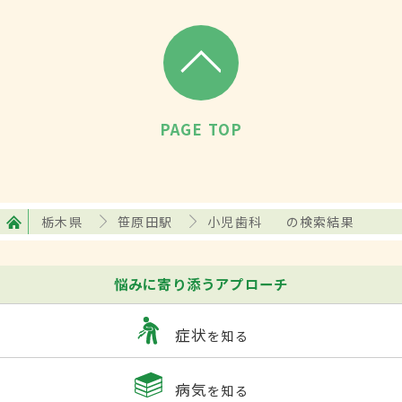
PAGE TOP
栃木県
笹原田駅
小児歯科
の検索結果
悩みに寄り添うアプローチ
症状
を知る
病気
を知る