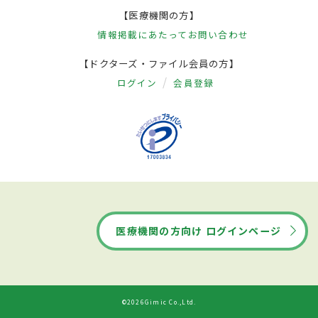
【医療機関の方】
情報掲載にあたって
お問い合わせ
【ドクターズ・ファイル会員の方】
ログイン
会員登録
医療機関の方向け ログインページ
©2026Gimic Co.,Ltd.