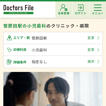
会員登録
ログイン
メニュー
笹原田駅の小児歯科
のクリニック・病院
笹原田駅
変更
エリア・駅
診療科目
小児歯科
変更
指定なし
選択
詳細条件