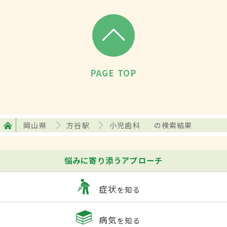
PAGE TOP
岡山県
方谷駅
小児歯科
の検索結果
悩みに寄り添うアプローチ
症状
を知る
病気
を知る