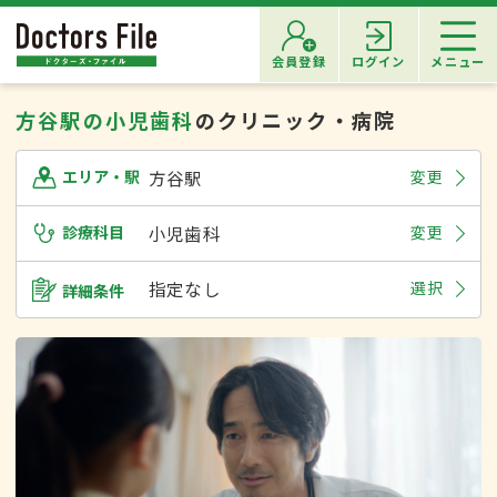
会員登録
ログイン
メニュー
方谷駅の小児歯科
のクリニック・病院
方谷駅
変更
エリア・駅
診療科目
小児歯科
変更
指定なし
選択
詳細条件