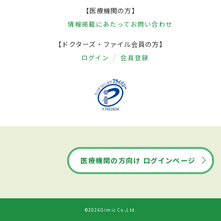
【医療機関の方】
情報掲載にあたって
お問い合わせ
【ドクターズ・ファイル会員の方】
ログイン
会員登録
医療機関の方向け ログインページ
©2026Gimic Co.,Ltd.