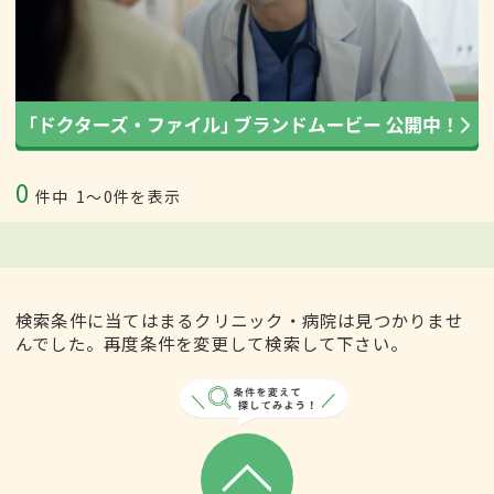
0
件中
1〜0件を表示
検索条件に当てはまるクリニック・病院は見つかりませ
んでした。再度条件を変更して検索して下さい。