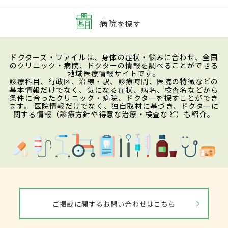
病院
を探す
ドクターズ・ファイルは、身体の症状・悩みに合わせ、全国
のクリニック・病院、ドクターの情報を調べることができる
地域医療情報サイトです。
診療科目、行政区、沿線・駅、診療時間、医院の特徴などの
基本情報だけでなく、気になる症状、病名、検査名などから
条件に合ったクリニック・病院、ドクターを探すことができ
ます。 医院情報だけでなく、独自取材に基づき、ドクターに
関する情報（診療方針や得意な治療・検査など）も紹介。
ご掲載に関するお問い合わせはこちら