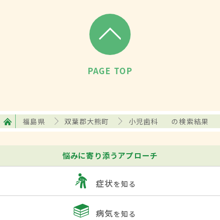
PAGE TOP
福島県
双葉郡大熊町
小児歯科
の検索結果
悩みに寄り添うアプローチ
症状
を知る
病気
を知る