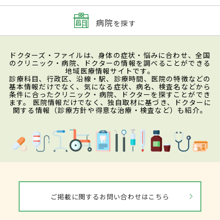
病院
を探す
ドクターズ・ファイルは、身体の症状・悩みに合わせ、全国
のクリニック・病院、ドクターの情報を調べることができる
地域医療情報サイトです。
診療科目、行政区、沿線・駅、診療時間、医院の特徴などの
基本情報だけでなく、気になる症状、病名、検査名などから
条件に合ったクリニック・病院、ドクターを探すことができ
ます。 医院情報だけでなく、独自取材に基づき、ドクターに
関する情報（診療方針や得意な治療・検査など）も紹介。
ご掲載に関するお問い合わせはこちら