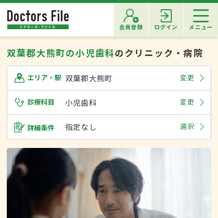
会員登録
ログイン
メニュー
双葉郡大熊町の小児歯科
のクリニック・病院
双葉郡大熊町
変更
エリア・駅
診療科目
小児歯科
変更
指定なし
選択
詳細条件