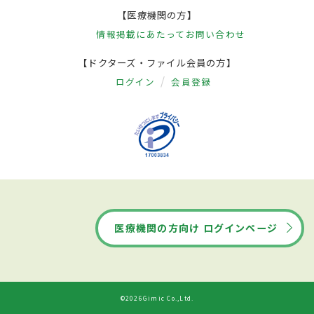
【医療機関の方】
情報掲載にあたって
お問い合わせ
【ドクターズ・ファイル会員の方】
ログイン
会員登録
医療機関の方向け ログインページ
©2026Gimic Co.,Ltd.