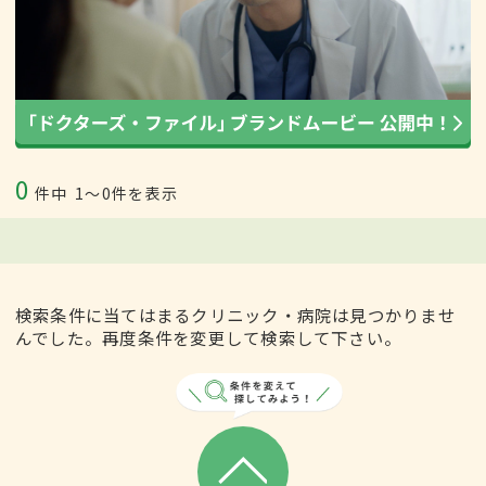
0
件中
1〜0件を表示
検索条件に当てはまるクリニック・病院は見つかりませ
んでした。再度条件を変更して検索して下さい。