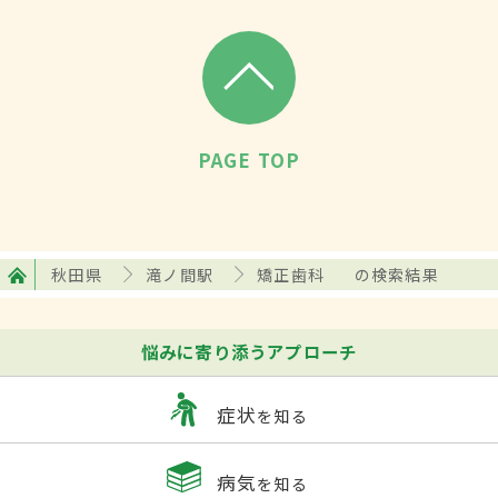
PAGE TOP
秋田県
滝ノ間駅
矯正歯科
の検索結果
悩みに寄り添うアプローチ
症状
を知る
病気
を知る