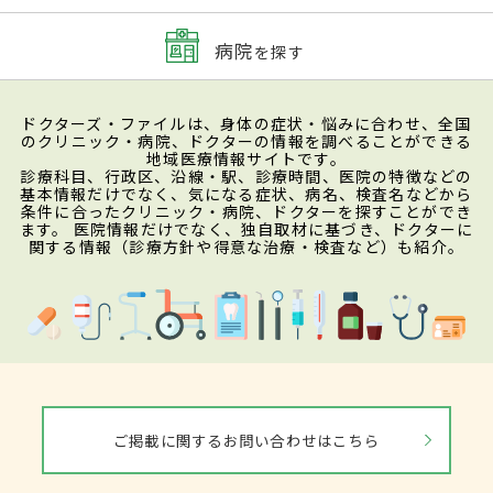
病院
を探す
ドクターズ・ファイルは、身体の症状・悩みに合わせ、全国
のクリニック・病院、ドクターの情報を調べることができる
地域医療情報サイトです。
診療科目、行政区、沿線・駅、診療時間、医院の特徴などの
基本情報だけでなく、気になる症状、病名、検査名などから
条件に合ったクリニック・病院、ドクターを探すことができ
ます。 医院情報だけでなく、独自取材に基づき、ドクターに
関する情報（診療方針や得意な治療・検査など）も紹介。
ご掲載に関するお問い合わせはこちら