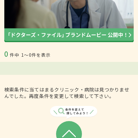
0
件中
1〜0件を表示
検索条件に当てはまるクリニック・病院は見つかりませ
んでした。再度条件を変更して検索して下さい。