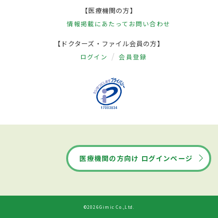
【医療機関の方】
情報掲載にあたって
お問い合わせ
【ドクターズ・ファイル会員の方】
ログイン
会員登録
医療機関の方向け ログインページ
©2026Gimic Co.,Ltd.