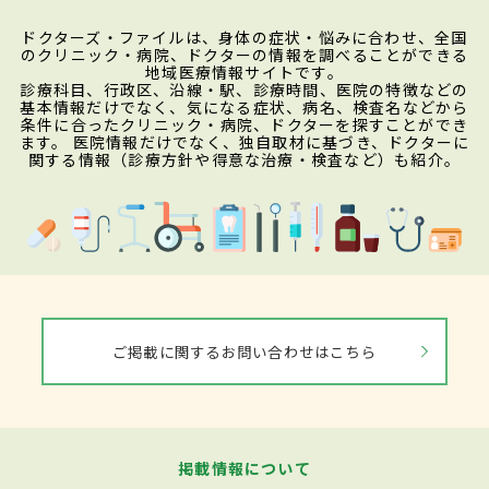
ドクターズ・ファイルは、身体の症状・悩みに合わせ、全国
のクリニック・病院、ドクターの情報を調べることができる
地域医療情報サイトです。
診療科目、行政区、沿線・駅、診療時間、医院の特徴などの
基本情報だけでなく、気になる症状、病名、検査名などから
条件に合ったクリニック・病院、ドクターを探すことができ
ます。 医院情報だけでなく、独自取材に基づき、ドクターに
関する情報（診療方針や得意な治療・検査など）も紹介。
ご掲載に関するお問い合わせはこちら
掲載情報について