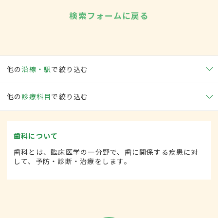
検索フォームに戻る
他の
沿線・駅
で絞り込む
他の
診療科目
で絞り込む
歯科について
歯科とは、臨床医学の一分野で、歯に関係する疾患に対
して、予防・診断・治療をします。