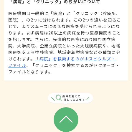
「病院」と「クリニック」のちがいについて
医療機関は一般的に「病院」と「クリニック（診療所、
医院）」の2つに分けられます。この2つの違いを知るこ
とで、よりスムーズに適切な医療を受けられるようにな
ります。まず病院は20以上の病床を持つ医療機関のこと
を指します。さらに、先進的な医療に取り組む国立病
院、大学病院、企業立病院といった大規模病院や、地域
医療を支える中核病院、地域密着型病院などの種類に分
けられます。
「病院」を検索するのがホスピタルズ・
ファイル
、「クリニック」を検索するのがドクターズ・
ファイルとなります。