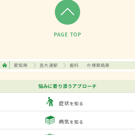
PAGE TOP
愛知県
芸大通駅
歯科
の検索結果
悩みに寄り添うアプローチ
症状
を知る
病気
を知る