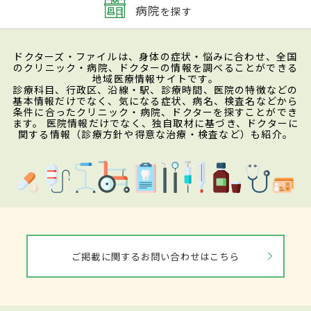
病院
を探す
ドクターズ・ファイルは、身体の症状・悩みに合わせ、全国
のクリニック・病院、ドクターの情報を調べることができる
地域医療情報サイトです。
診療科目、行政区、沿線・駅、診療時間、医院の特徴などの
基本情報だけでなく、気になる症状、病名、検査名などから
条件に合ったクリニック・病院、ドクターを探すことができ
ます。 医院情報だけでなく、独自取材に基づき、ドクターに
関する情報（診療方針や得意な治療・検査など）も紹介。
ご掲載に関するお問い合わせはこちら