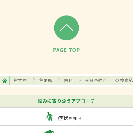
PAGE TOP
熊本県
荒尾駅
歯科
今日予約可
の検索
悩みに寄り添うアプローチ
症状
を知る