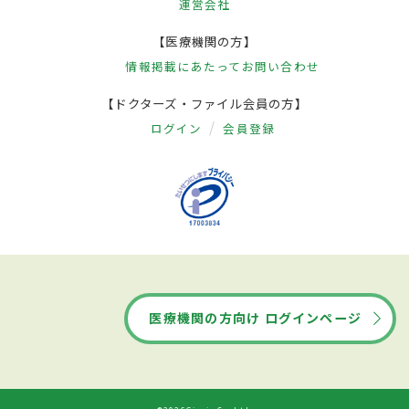
運営会社
【医療機関の方】
情報掲載にあたって
お問い合わせ
【ドクターズ・ファイル会員の方】
ログイン
会員登録
医療機関の方向け ログインページ