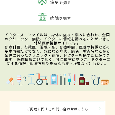
病気
を知る
病院
を探す
ドクターズ・ファイルは、身体の症状・悩みに合わせ、全国
のクリニック・病院、ドクターの情報を調べることができる
地域医療情報サイトです。
診療科目、行政区、沿線・駅、診療時間、医院の特徴などの
基本情報だけでなく、気になる症状、病名、検査名などから
条件に合ったクリニック・病院、ドクターを探すことができ
ます。 医院情報だけでなく、独自取材に基づき、ドクターに
関する情報（診療方針や得意な治療・検査など）も紹介。
ご掲載に関するお問い合わせはこちら