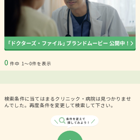
0
件中
1〜0件を表示
検索条件に当てはまるクリニック・病院は見つかりませ
んでした。再度条件を変更して検索して下さい。