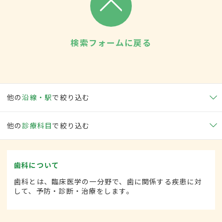
検索フォームに戻る
他の
沿線・駅
で絞り込む
他の
診療科目
で絞り込む
歯科について
歯科とは、臨床医学の一分野で、歯に関係する疾患に対
して、予防・診断・治療をします。