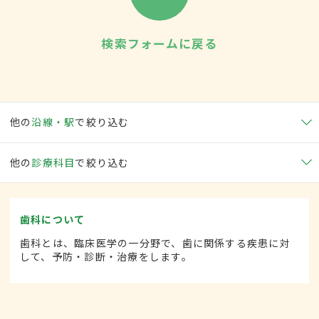
検索フォームに戻る
他の
沿線・駅
で絞り込む
他の
診療科目
で絞り込む
歯科について
歯科とは、臨床医学の一分野で、歯に関係する疾患に対
して、予防・診断・治療をします。