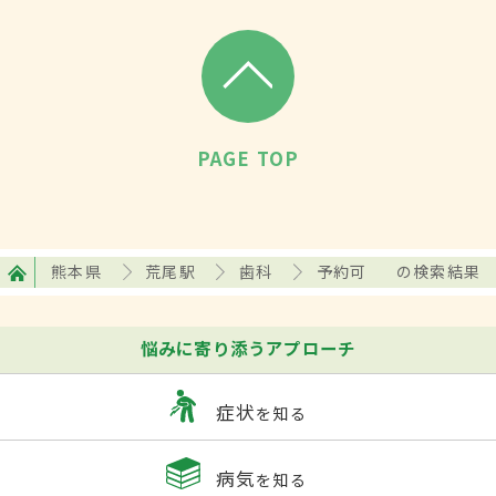
PAGE TOP
熊本県
荒尾駅
歯科
予約可
の検索結果
悩みに寄り添うアプローチ
症状
を知る
病気
を知る