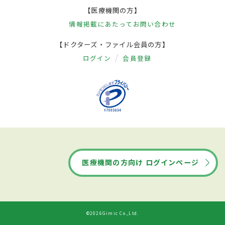
【医療機関の方】
情報掲載にあたって
お問い合わせ
【ドクターズ・ファイル会員の方】
ログイン
会員登録
医療機関の方向け ログインページ
©2026Gimic Co.,Ltd.