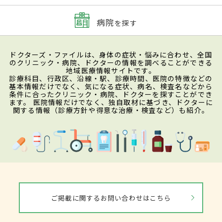
病院
を探す
ドクターズ・ファイルは、身体の症状・悩みに合わせ、全国
のクリニック・病院、ドクターの情報を調べることができる
地域医療情報サイトです。
診療科目、行政区、沿線・駅、診療時間、医院の特徴などの
基本情報だけでなく、気になる症状、病名、検査名などから
条件に合ったクリニック・病院、ドクターを探すことができ
ます。 医院情報だけでなく、独自取材に基づき、ドクターに
関する情報（診療方針や得意な治療・検査など）も紹介。
ご掲載に関するお問い合わせはこちら