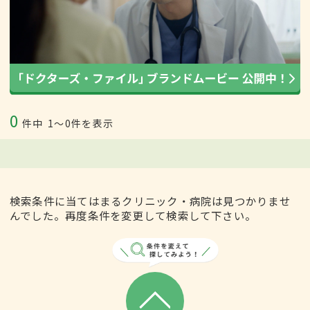
0
件中
1〜0件を表示
検索条件に当てはまるクリニック・病院は見つかりませ
んでした。再度条件を変更して検索して下さい。