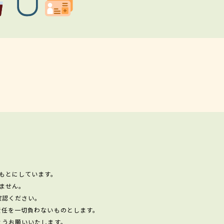
もとにしています。
ません。
確認ください。
責任を一切負わないものとします。
ようお願いいたします。