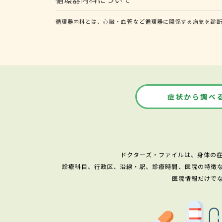
循環器内科とは、心臓・血管など循環器に関係する病気を診断
症状から調べ
ドクターズ・ファイルは、身体の
診療科目、行政区、沿線・駅、診療時間、医院の特徴
医院情報だけで