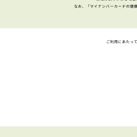
なお、「マイナンバーカードの健
ご利用にあたっ