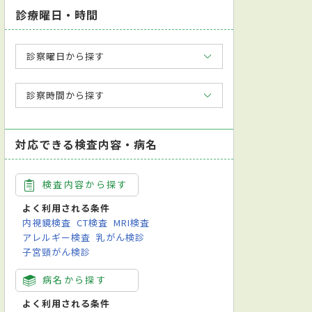
診療曜日・時間
診察曜日から探す
診察時間から探す
対応できる検査内容・病名
検査内容から探す
よく利用される条件
内視鏡検査
CT検査
MRI検査
アレルギー検査
乳がん検診
子宮頸がん検診
病名から探す
よく利用される条件