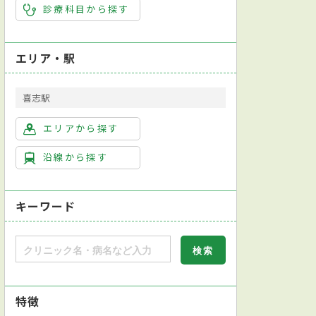
診療科目から探す
エリア・駅
喜志駅
エリアから探す
沿線から探す
キーワード
特徴