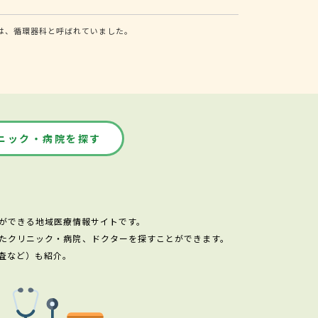
は、循環器科と呼ばれていました。
ニック・病院を探す
ができる地域医療情報サイトです。
たクリニック・病院、ドクターを探すことができます。
査など）も紹介。