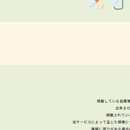
掲載している各種
出来る
掲載されてい
当サービスによって生じた損害に
情報に誤りがある場合