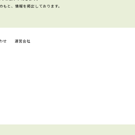
のもと、情報を掲出しております。
わせ
運営会社