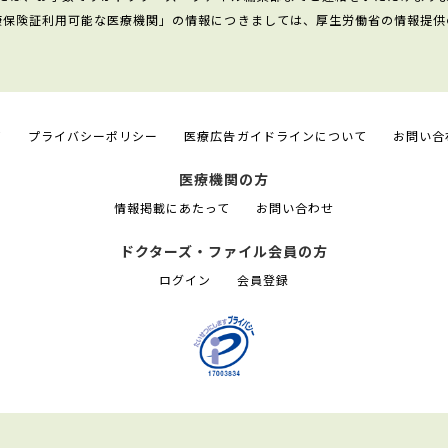
康保険証利用可能な医療機関」の情報につきましては、厚生労働省の情報提供
て
プライバシーポリシー
医療広告ガイドラインについて
お問い合
医療機関の方
情報掲載にあたって
お問い合わせ
ドクターズ・ファイル会員の方
ログイン
会員登録