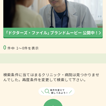
0
件中
1〜0件を表示
検索条件に当てはまるクリニック・病院は見つかりませ
んでした。再度条件を変更して検索して下さい。