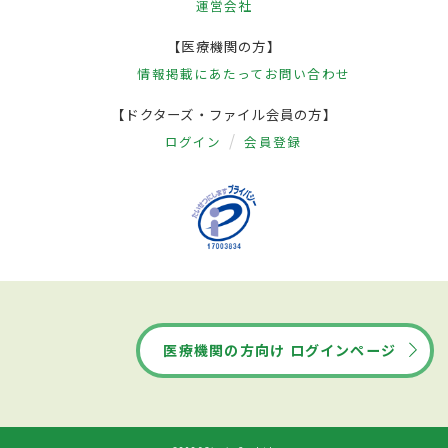
運営会社
【医療機関の方】
情報掲載にあたって
お問い合わせ
【ドクターズ・ファイル会員の方】
ログイン
会員登録
医療機関の方向け ログインページ