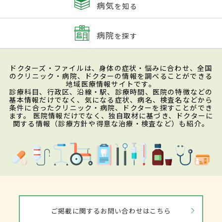
病気
を知る
病院
を探す
ドクターズ・ファイルは、身体の症状・悩みに合わせ、全国
のクリニック・病院、ドクターの情報を調べることができる
地域医療情報サイトです。
診療科目、行政区、沿線・駅、診療時間、医院の特徴などの
基本情報だけでなく、気になる症状、病名、検査名などから
条件に合ったクリニック・病院、ドクターを探すことができ
ます。 医院情報だけでなく、独自取材に基づき、ドクターに
関する情報（診療方針や得意な治療・検査など）も紹介。
ご掲載に関するお問い合わせはこちら