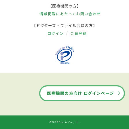
【医療機関の方】
情報掲載にあたって
お問い合わせ
【ドクターズ・ファイル会員の方】
ログイン
会員登録
医療機関の方向け ログインページ
©2026Gimic Co.,Ltd.