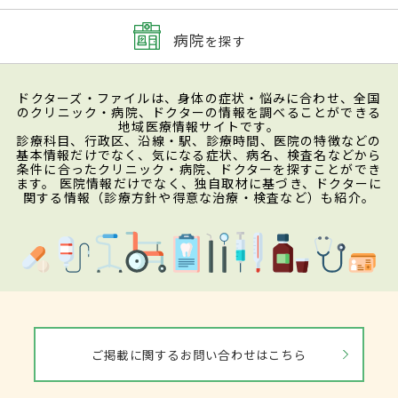
病院
を探す
ドクターズ・ファイルは、身体の症状・悩みに合わせ、全国
のクリニック・病院、ドクターの情報を調べることができる
地域医療情報サイトです。
診療科目、行政区、沿線・駅、診療時間、医院の特徴などの
基本情報だけでなく、気になる症状、病名、検査名などから
条件に合ったクリニック・病院、ドクターを探すことができ
ます。 医院情報だけでなく、独自取材に基づき、ドクターに
関する情報（診療方針や得意な治療・検査など）も紹介。
ご掲載に関するお問い合わせはこちら