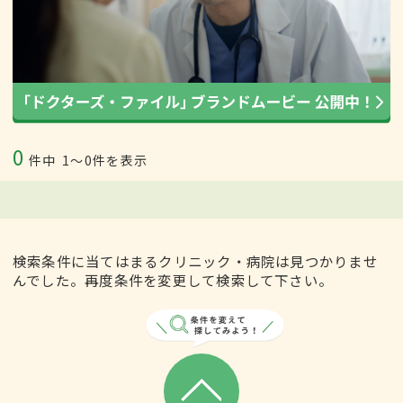
0
件中
1〜0件を表示
検索条件に当てはまるクリニック・病院は見つかりませ
んでした。再度条件を変更して検索して下さい。