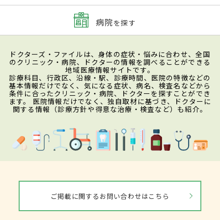
病院
を探す
ドクターズ・ファイルは、身体の症状・悩みに合わせ、全国
のクリニック・病院、ドクターの情報を調べることができる
地域医療情報サイトです。
診療科目、行政区、沿線・駅、診療時間、医院の特徴などの
基本情報だけでなく、気になる症状、病名、検査名などから
条件に合ったクリニック・病院、ドクターを探すことができ
ます。 医院情報だけでなく、独自取材に基づき、ドクターに
関する情報（診療方針や得意な治療・検査など）も紹介。
ご掲載に関するお問い合わせはこちら