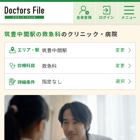
会員登録
ログイン
メニュー
筑豊中間駅の救急科
のクリニック・病院
筑豊中間駅
変更
エリア・駅
診療科目
救急科
変更
指定なし
選択
詳細条件