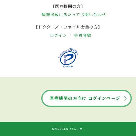
【医療機関の方】
情報掲載にあたって
お問い合わせ
【ドクターズ・ファイル会員の方】
ログイン
会員登録
医療機関の方向け ログインページ
©2026Gimic Co.,Ltd.