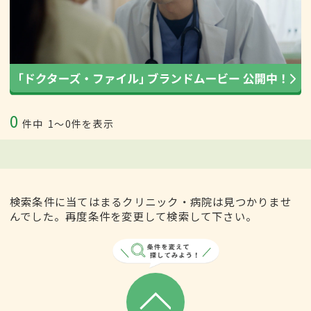
0
件中
1〜0件を表示
検索条件に当てはまるクリニック・病院は見つかりませ
んでした。再度条件を変更して検索して下さい。