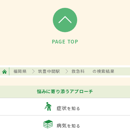
PAGE TOP
福岡県
筑豊中間駅
救急科
の検索結果
悩みに寄り添うアプローチ
症状
を知る
病気
を知る