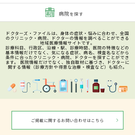
病院
を探す
ドクターズ・ファイルは、身体の症状・悩みに合わせ、全国
のクリニック・病院、ドクターの情報を調べることができる
地域医療情報サイトです。
診療科目、行政区、沿線・駅、診療時間、医院の特徴などの
基本情報だけでなく、気になる症状、病名、検査名などから
条件に合ったクリニック・病院、ドクターを探すことができ
ます。 医院情報だけでなく、独自取材に基づき、ドクターに
関する情報（診療方針や得意な治療・検査など）も紹介。
ご掲載に関するお問い合わせはこちら