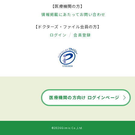
【医療機関の方】
情報掲載にあたって
お問い合わせ
【ドクターズ・ファイル会員の方】
ログイン
会員登録
医療機関の方向け ログインページ
©2026Gimic Co.,Ltd.