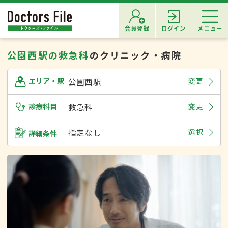
会員登録
ログイン
メニュー
公園西駅の救急科
のクリニック・病院
公園西駅
変更
エリア・駅
診療科目
救急科
変更
指定なし
選択
詳細条件