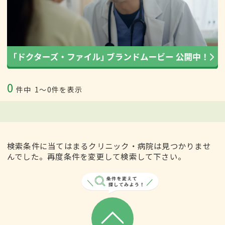
0
件中
1〜0件を表示
検索条件に当てはまるクリニック・病院は見つかりませ
んでした。再度条件を変更して検索して下さい。