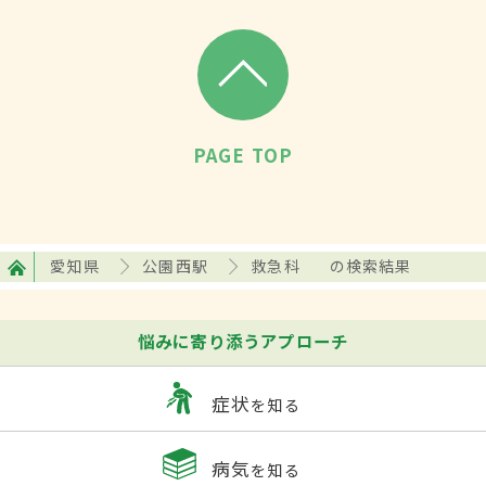
PAGE TOP
愛知県
公園西駅
救急科
の検索結果
悩みに寄り添うアプローチ
症状
を知る
病気
を知る