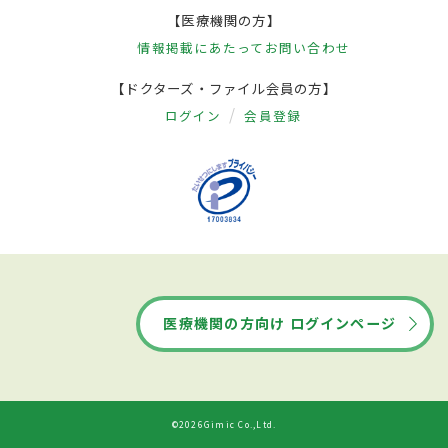
【医療機関の方】
情報掲載にあたって
お問い合わせ
【ドクターズ・ファイル会員の方】
ログイン
会員登録
医療機関の方向け ログインページ
©2026Gimic Co.,Ltd.