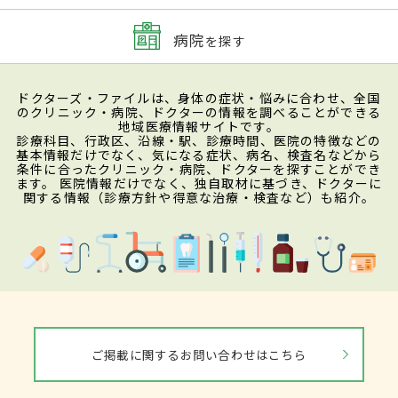
病院
を探す
ドクターズ・ファイルは、身体の症状・悩みに合わせ、全国
のクリニック・病院、ドクターの情報を調べることができる
地域医療情報サイトです。
診療科目、行政区、沿線・駅、診療時間、医院の特徴などの
基本情報だけでなく、気になる症状、病名、検査名などから
条件に合ったクリニック・病院、ドクターを探すことができ
ます。 医院情報だけでなく、独自取材に基づき、ドクターに
関する情報（診療方針や得意な治療・検査など）も紹介。
ご掲載に関するお問い合わせはこちら