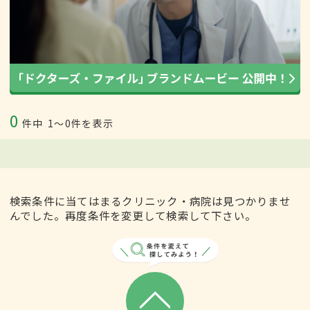
0
件中
1〜0件を表示
検索条件に当てはまるクリニック・病院は見つかりませ
んでした。再度条件を変更して検索して下さい。