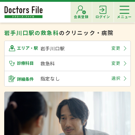
会員登録
ログイン
メニュー
岩手川口駅の救急科
のクリニック・病院
岩手川口駅
変更
エリア・駅
診療科目
救急科
変更
指定なし
選択
詳細条件