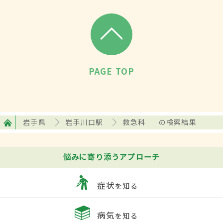
PAGE TOP
岩手県
岩手川口駅
救急科
の検索結果
悩みに寄り添うアプローチ
症状
を知る
病気
を知る