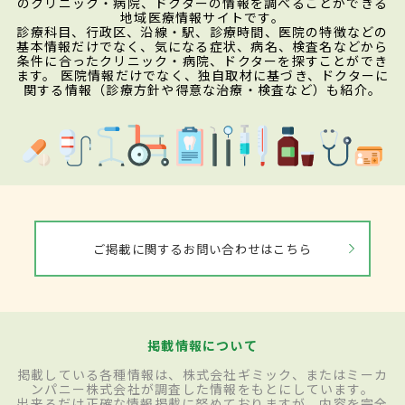
のクリニック・病院、ドクターの情報を調べることができる
地域医療情報サイトです。
診療科目、行政区、沿線・駅、診療時間、医院の特徴などの
基本情報だけでなく、気になる症状、病名、検査名などから
条件に合ったクリニック・病院、ドクターを探すことができ
ます。 医院情報だけでなく、独自取材に基づき、ドクターに
関する情報（診療方針や得意な治療・検査など）も紹介。
ご掲載に関するお問い合わせはこちら
掲載情報について
掲載している各種情報は、株式会社ギミック、またはミーカ
ンパニー株式会社が調査した情報をもとにしています。
出来るだけ正確な情報掲載に努めておりますが、内容を完全