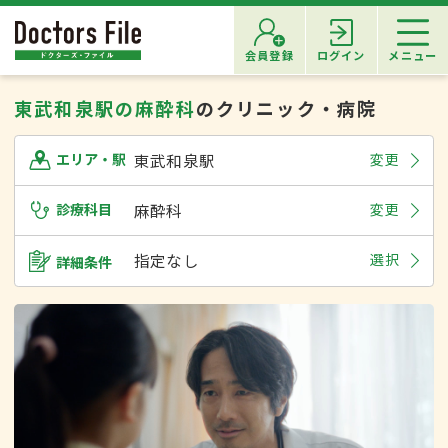
会員登録
ログイン
メニュー
東武和泉駅の麻酔科
のクリニック・病院
東武和泉駅
変更
エリア・駅
診療科目
麻酔科
変更
指定なし
選択
詳細条件