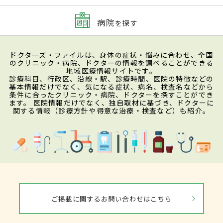
病院
を探す
ドクターズ・ファイルは、身体の症状・悩みに合わせ、全国
のクリニック・病院、ドクターの情報を調べることができる
地域医療情報サイトです。
診療科目、行政区、沿線・駅、診療時間、医院の特徴などの
基本情報だけでなく、気になる症状、病名、検査名などから
条件に合ったクリニック・病院、ドクターを探すことができ
ます。 医院情報だけでなく、独自取材に基づき、ドクターに
関する情報（診療方針や得意な治療・検査など）も紹介。
ご掲載に関するお問い合わせはこちら