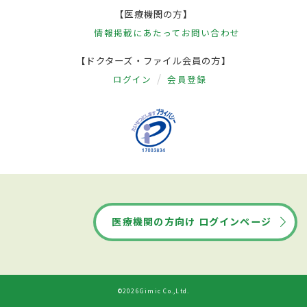
【医療機関の方】
情報掲載にあたって
お問い合わせ
【ドクターズ・ファイル会員の方】
ログイン
会員登録
医療機関の方向け ログインページ
©2026Gimic Co.,Ltd.