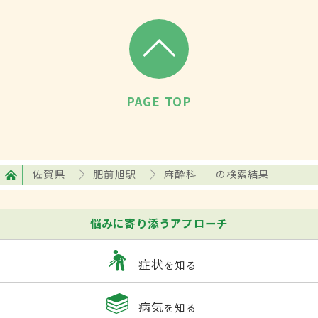
PAGE TOP
佐賀県
肥前旭駅
麻酔科
の検索結果
悩みに寄り添うアプローチ
症状
を知る
病気
を知る