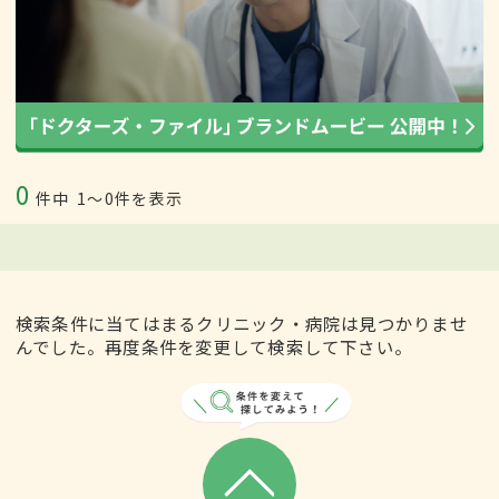
0
件中
1〜0件を表示
検索条件に当てはまるクリニック・病院は見つかりませ
んでした。再度条件を変更して検索して下さい。