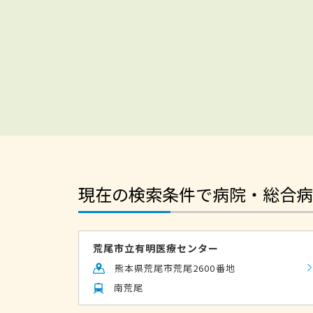
現在の検索条件で病院・総合病
荒尾市立有明医療センター
熊本県荒尾市荒尾2600番地
南荒尾