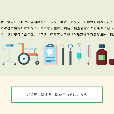
症状・悩みに合わせ、全国のクリニック・病院、ドクターの情報を調べること
などの基本情報だけでなく、気になる症状、病名、検査名などから条件に合っ
なく、独自取材に基づき、ドクターに関する情報（診療方針や得意な治療・検
ご掲載に関するお問い合わせはこちら