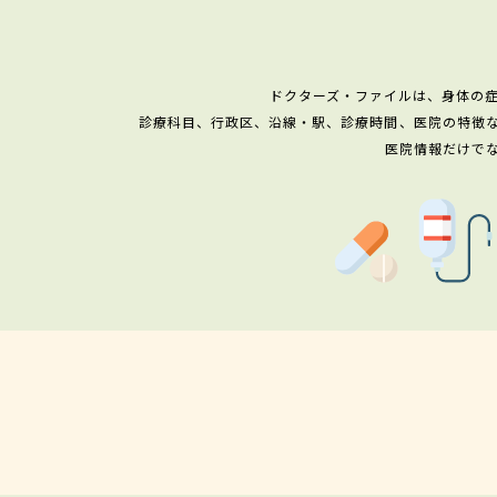
ドクターズ・ファイルは、身体の
診療科目、行政区、沿線・駅、診療時間、医院の特徴
医院情報だけで