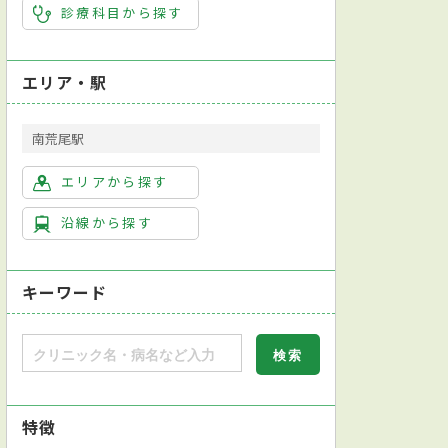
診療科目から探す
エリア・駅
南荒尾駅
エリアから探す
沿線から探す
キーワード
特徴