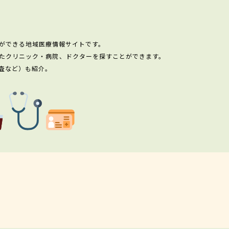
ができる地域医療情報サイトです。
たクリニック・病院、ドクターを探すことができます。
査など）も紹介。