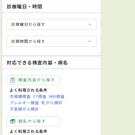
診療曜日・時間
診察曜日から探す
診察時間から探す
対応できる検査内容・病名
検査内容から探す
よく利用される条件
内視鏡検査
CT検査
MRI検査
アレルギー検査
乳がん検診
子宮頸がん検診
病名から探す
よく利用される条件