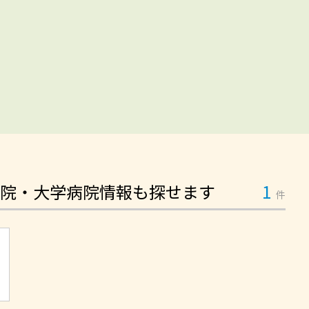
院・大学病院情報も探せます
1
件