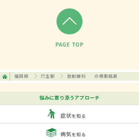
PAGE TOP
福岡県
穴生駅
放射線科
の検索結果
悩みに寄り添うアプローチ
症状
を知る
病気
を知る