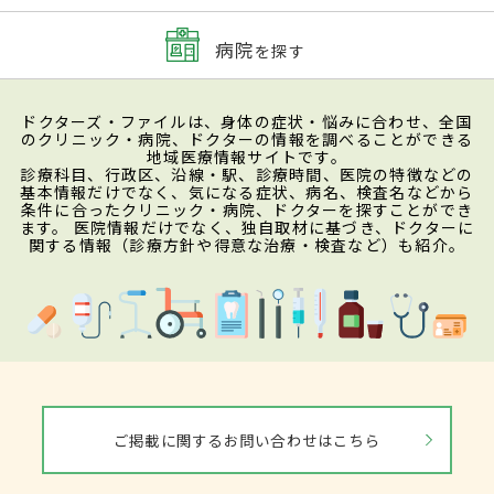
病院
を探す
ドクターズ・ファイルは、身体の症状・悩みに合わせ、全国
のクリニック・病院、ドクターの情報を調べることができる
地域医療情報サイトです。
診療科目、行政区、沿線・駅、診療時間、医院の特徴などの
基本情報だけでなく、気になる症状、病名、検査名などから
条件に合ったクリニック・病院、ドクターを探すことができ
ます。 医院情報だけでなく、独自取材に基づき、ドクターに
関する情報（診療方針や得意な治療・検査など）も紹介。
ご掲載に関するお問い合わせはこちら