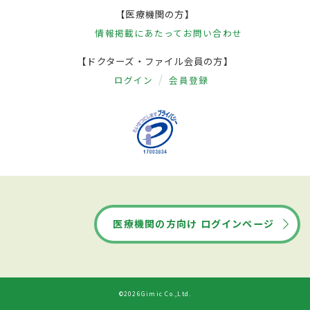
【医療機関の方】
情報掲載にあたって
お問い合わせ
【ドクターズ・ファイル会員の方】
ログイン
会員登録
医療機関の方向け ログインページ
©2026Gimic Co.,Ltd.