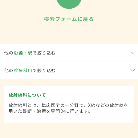
検索フォームに戻る
他の
沿線・駅
で絞り込む
他の
診療科目
で絞り込む
放射線科について
放射線科とは、臨床医学の一分野で、X線などの放射線を
用いた診断・治療を専門的に行います。