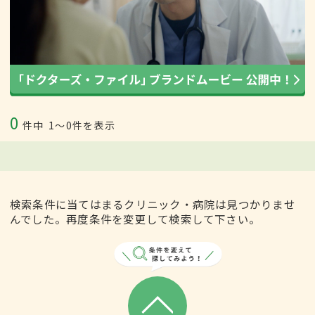
0
件中
1〜0件を表示
検索条件に当てはまるクリニック・病院は見つかりませ
んでした。再度条件を変更して検索して下さい。