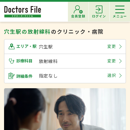
会員登録
ログイン
メニュー
穴生駅の放射線科
のクリニック・病院
穴生駅
変更
エリア・駅
診療科目
放射線科
変更
指定なし
選択
詳細条件