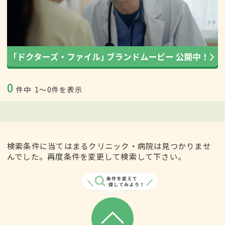
0
件中
1〜0件を表示
検索条件に当てはまるクリニック・病院は見つかりませ
んでした。再度条件を変更して検索して下さい。