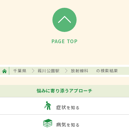
PAGE TOP
千葉県
葭川公園駅
放射線科
の検索結果
悩みに寄り添うアプローチ
症状
を知る
病気
を知る