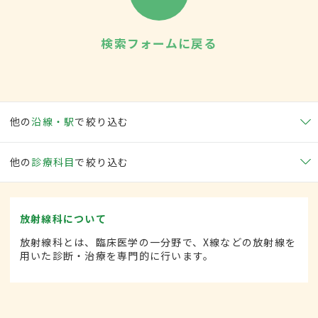
検索フォームに戻る
他の
沿線・駅
で絞り込む
他の
診療科目
で絞り込む
放射線科について
放射線科とは、臨床医学の一分野で、X線などの放射線を
用いた診断・治療を専門的に行います。