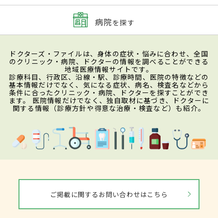
病院
を探す
ドクターズ・ファイルは、身体の症状・悩みに合わせ、全国
のクリニック・病院、ドクターの情報を調べることができる
地域医療情報サイトです。
診療科目、行政区、沿線・駅、診療時間、医院の特徴などの
基本情報だけでなく、気になる症状、病名、検査名などから
条件に合ったクリニック・病院、ドクターを探すことができ
ます。 医院情報だけでなく、独自取材に基づき、ドクターに
関する情報（診療方針や得意な治療・検査など）も紹介。
ご掲載に関するお問い合わせはこちら