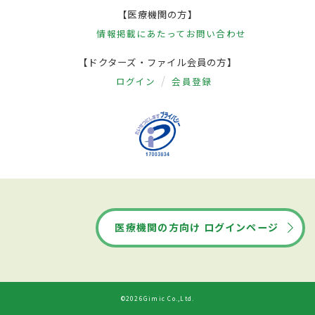
【医療機関の方】
情報掲載にあたって
お問い合わせ
【ドクターズ・ファイル会員の方】
ログイン
会員登録
医療機関の方向け ログインページ
©2026Gimic Co.,Ltd.