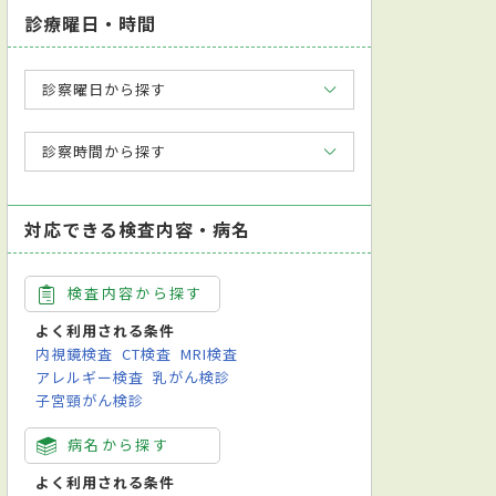
診療曜日・時間
診察曜日から探す
診察時間から探す
対応できる検査内容・病名
検査内容から探す
よく利用される条件
内視鏡検査
CT検査
MRI検査
アレルギー検査
乳がん検診
子宮頸がん検診
病名から探す
よく利用される条件