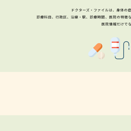
ドクターズ・ファイルは、身体の
診療科目、行政区、沿線・駅、診療時間、医院の特徴
医院情報だけで