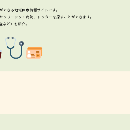
ができる地域医療情報サイトです。
たクリニック・病院、ドクターを探すことができます。
査など）も紹介。