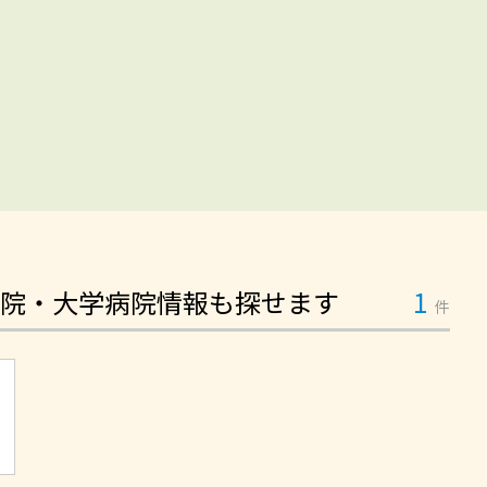
院・大学病院情報も探せます
1
件