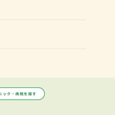
ニック・病院を探す