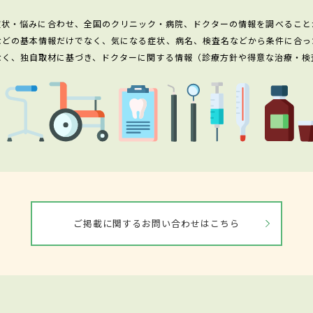
症状・悩みに合わせ、全国のクリニック・病院、ドクターの情報を調べること
などの基本情報だけでなく、気になる症状、病名、検査名などから条件に合っ
なく、独自取材に基づき、ドクターに関する情報（診療方針や得意な治療・検
ご掲載に関するお問い合わせはこちら