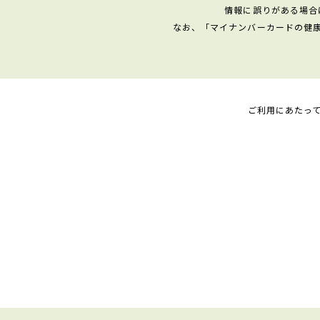
情報に誤りがある場合
なお、「マイナンバーカードの健
ご利用にあたっ