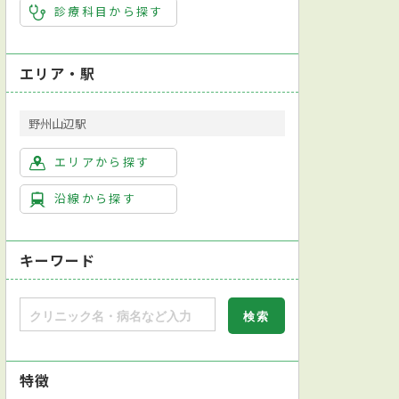
診療科目から探す
エリア・駅
野州山辺駅
エリアから探す
沿線から探す
キーワード
特徴