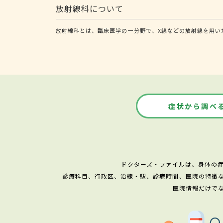
放射線科について
放射線科とは、臨床医学の一分野で、X線などの放射線を用い
症状から調べ
ドクターズ・ファイルは、身体の
診療科目、行政区、沿線・駅、診療時間、医院の特徴
医院情報だけで