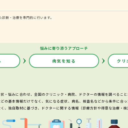
た診断・治療を専門的に行います。
悩みに寄り添うアプローチ
る
病気を知る
クリ
症状・悩みに合わせ、全国のクリニック・病院、ドクターの情報を調べること
などの基本情報だけでなく、気になる症状、病名、検査名などから条件に合っ
なく、独自取材に基づき、ドクターに関する情報（診療方針や得意な治療・検