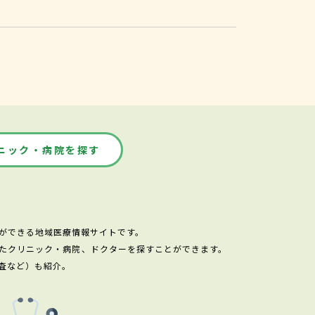
ニック・病院を探す
ができる地域医療情報サイトです。
たクリニック・病院、ドクターを探すことができます。
査など）も紹介。