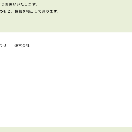
ようお願いいたします。
のもと、情報を掲出しております。
わせ
運営会社