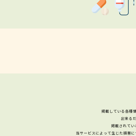
掲載している各種
出来る
掲載されてい
当サービスによって生じた損害に