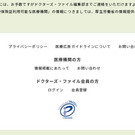
には、お手数ですがドクターズ・ファイル編集部までご連絡をいただけます
康保険証利用可能な医療機関」の情報につきましては、厚生労働省の情報提供
て
プライバシーポリシー
医療広告ガイドラインについて
お問い合
医療機関の方
情報掲載にあたって
お問い合わせ
ドクターズ・ファイル会員の方
ログイン
会員登録