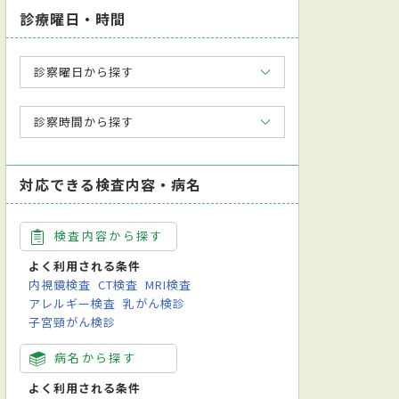
診療曜日・時間
診察曜日から探す
診察時間から探す
対応できる検査内容・病名
検査内容から探す
よく利用される条件
内視鏡検査
CT検査
MRI検査
アレルギー検査
乳がん検診
子宮頸がん検診
病名から探す
よく利用される条件