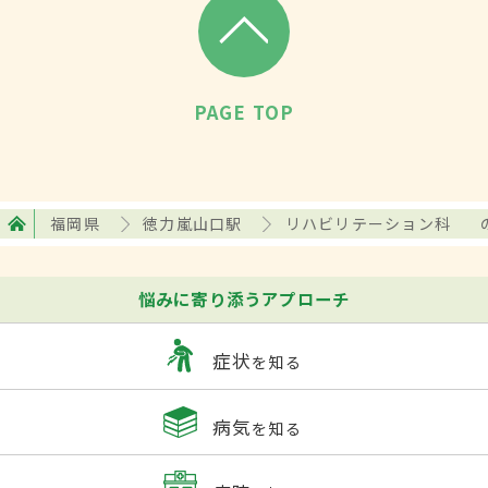
PAGE TOP
福岡県
徳力嵐山口駅
リハビリテーション科
悩みに寄り添うアプローチ
症状
を知る
病気
を知る