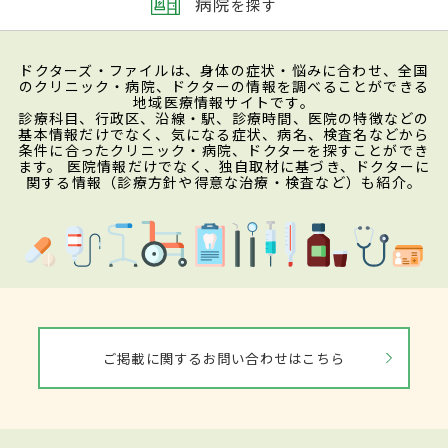
病院
を探す
ドクターズ・ファイルは、身体の症状・悩みに合わせ、全国
のクリニック・病院、ドクターの情報を調べることができる
地域医療情報サイトです。
診療科目、行政区、沿線・駅、診療時間、医院の特徴などの
基本情報だけでなく、気になる症状、病名、検査名などから
条件に合ったクリニック・病院、ドクターを探すことができ
ます。 医院情報だけでなく、独自取材に基づき、ドクターに
関する情報（診療方針や得意な治療・検査など）も紹介。
ご掲載に関するお問い合わせはこちら