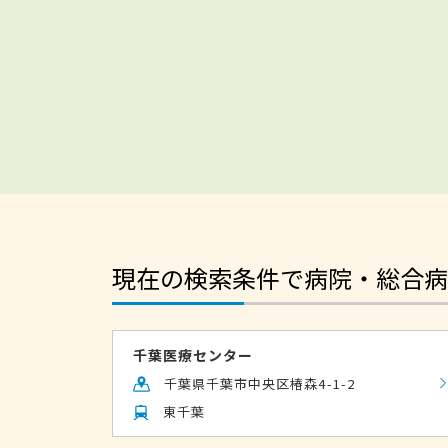
現在の検索条件で病院・総合病
千葉医療センター
千葉県千葉市中央区椿森4-1-2
東千葉