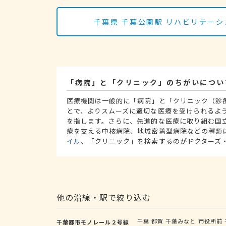
千葉県 千葉公園駅 リハビリテー
「病院」と「クリニック」のちがいについ
医療機関は一般的に「病院」と「クリニック（診
とで、よりスムーズに適切な医療を受けられるよ
を指します。さらに、先進的な医療に取り組む国
療を支える中核病院、地域密着型病院などの種類
イル
、「クリニック」を検索するのがドクターズ
他の沿線・駅で絞り込む
千葉
都賀
千葉みなと
市役所前
千葉都市モノレール２号線