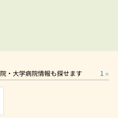
院・大学病院情報も探せます
1
件