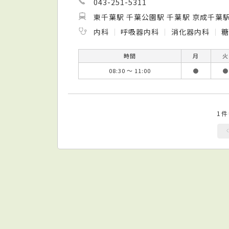
043-251-5311
東千葉駅 千葉公園駅 千葉駅 京成千葉
内科
呼吸器内科
消化器内科
時間
月
火
08:30 ～ 11:00
●
●
1