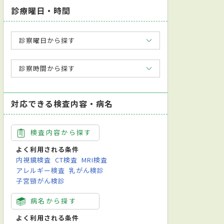
診療曜日・時間
診察曜日から探す
診察時間から探す
対応できる検査内容・病名
検査内容から探す
よく利用される条件
内視鏡検査
CT検査
MRI検査
アレルギー検査
乳がん検診
子宮頸がん検診
病名から探す
よく利用される条件