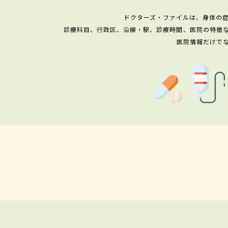
ドクターズ・ファイルは、身体の
診療科目、行政区、沿線・駅、診療時間、医院の特徴
医院情報だけで