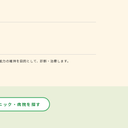
能力の維持を目的として、診断・治療します。
ニック・病院を探す