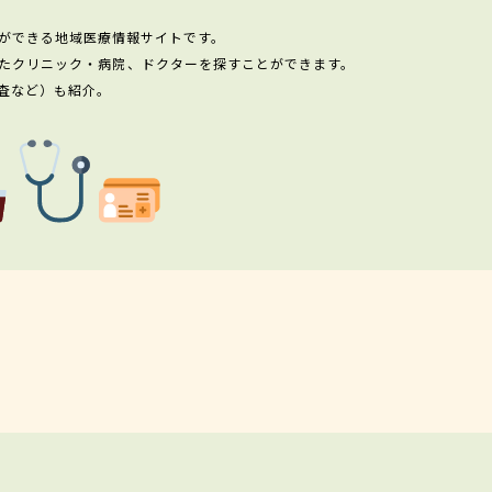
ができる地域医療情報サイトです。
たクリニック・病院、ドクターを探すことができます。
査など）も紹介。