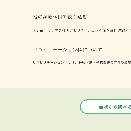
他の診療科目で絞り込む
リウマチ科
リハビリテーション科
放射線科
麻酔科
その他
リハビリテーション科について
リハビリテーション科とは、神経・筋・骨格関連の異常や脳卒
症状から調べ