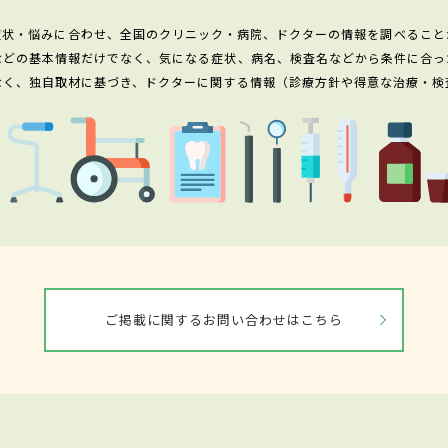
症状・悩みに合わせ、全国のクリニック・病院、ドクターの情報を調べること
などの基本情報だけでなく、気になる症状、病名、検査名などから条件に合っ
なく、独自取材に基づき、ドクターに関する情報（診療方針や得意な治療・検
ご掲載に関するお問い合わせはこちら