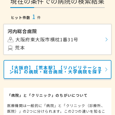
現在の条件での病院の検索結果
1
ヒット件数
件
河内総合病院
大阪府東大阪市横枕1番31号
荒本
【大阪府】【荒本駅】【リハビリテーショ
ン科】の病院・総合病院・大学病院を探す
「病院」と「クリニック」のちがいについて
医療機関は一般的に「病院」と「クリニック（診療所、
医院）」の2つに分けられます。この2つの違いを知るこ