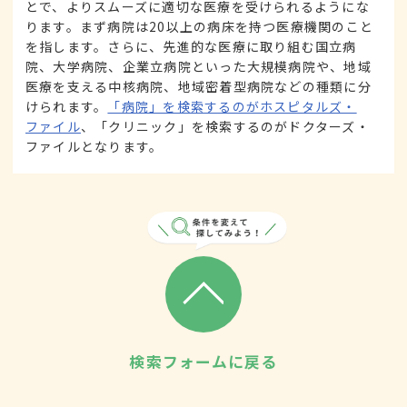
とで、よりスムーズに適切な医療を受けられるようにな
ります。まず病院は20以上の病床を持つ医療機関のこと
を指します。さらに、先進的な医療に取り組む国立病
院、大学病院、企業立病院といった大規模病院や、地域
医療を支える中核病院、地域密着型病院などの種類に分
けられます。
「病院」を検索するのがホスピタルズ・
ファイル
、「クリニック」を検索するのがドクターズ・
ファイルとなります。
検索フォームに戻る