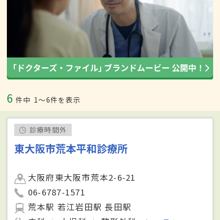
6
件中
1〜6件を表示
診療時間外
東大阪市荒本平和診療所
大阪府東大阪市荒本2-6-21
06-6787-1571
荒本駅 若江岩田駅 長田駅