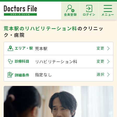
会員登録
ログイン
メニュー
荒本駅のリハビリテーション科
のクリニッ
ク・病院
荒本駅
変更
エリア・駅
診療科目
リハビリテーション科
変更
指定なし
選択
詳細条件