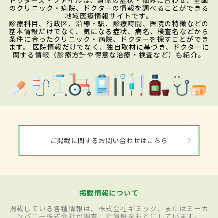
ドクターズ・ファイルは、身体の症状・悩みに合わせ、全国
のクリニック・病院、ドクターの情報を調べることができる
地域医療情報サイトです。
診療科目、行政区、沿線・駅、診療時間、医院の特徴などの
基本情報だけでなく、気になる症状、病名、検査名などから
条件に合ったクリニック・病院、ドクターを探すことができ
ます。 医院情報だけでなく、独自取材に基づき、ドクターに
関する情報（診療方針や得意な治療・検査など）も紹介。
ご掲載に関するお問い合わせはこちら
掲載情報について
掲載している各種情報は、株式会社ギミック、またはミーカ
ンパニー株式会社が調査した情報をもとにしています。