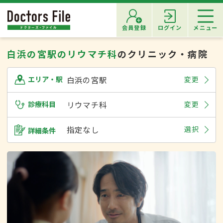
会員登録
ログイン
メニュー
白浜の宮駅のリウマチ科
のクリニック・病院
白浜の宮駅
変更
エリア・駅
診療科目
リウマチ科
変更
指定なし
選択
詳細条件