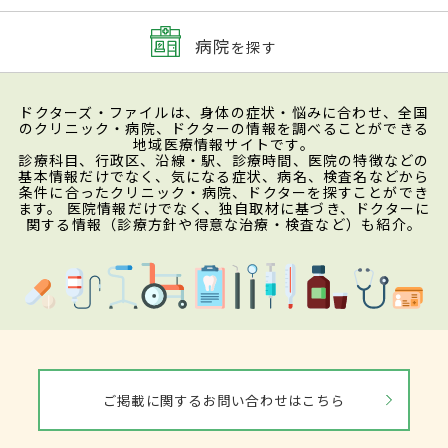
病院
を探す
ドクターズ・ファイルは、身体の症状・悩みに合わせ、全国
のクリニック・病院、ドクターの情報を調べることができる
地域医療情報サイトです。
診療科目、行政区、沿線・駅、診療時間、医院の特徴などの
基本情報だけでなく、気になる症状、病名、検査名などから
条件に合ったクリニック・病院、ドクターを探すことができ
ます。 医院情報だけでなく、独自取材に基づき、ドクターに
関する情報（診療方針や得意な治療・検査など）も紹介。
ご掲載に関するお問い合わせはこちら