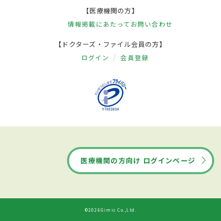
【医療機関の方】
情報掲載にあたって
お問い合わせ
【ドクターズ・ファイル会員の方】
ログイン
会員登録
医療機関の方向け ログインページ
©2026Gimic Co.,Ltd.