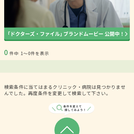
0
件中
1〜0件を表示
検索条件に当てはまるクリニック・病院は見つかりませ
んでした。再度条件を変更して検索して下さい。