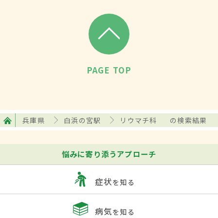
PAGE TOP
兵庫県
白浜の宮駅
リウマチ科
の検索結果
悩みに寄り添うアプローチ
症状
を知る
病気
を知る