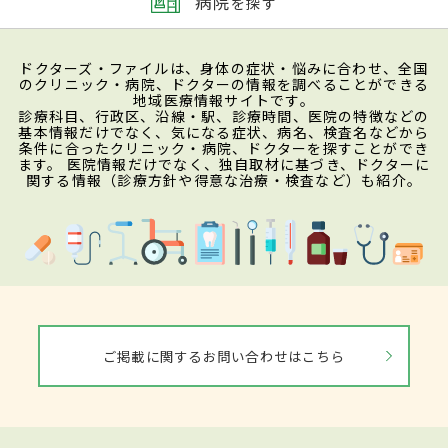
病院
を探す
ドクターズ・ファイルは、身体の症状・悩みに合わせ、全国
のクリニック・病院、ドクターの情報を調べることができる
地域医療情報サイトです。
診療科目、行政区、沿線・駅、診療時間、医院の特徴などの
基本情報だけでなく、気になる症状、病名、検査名などから
条件に合ったクリニック・病院、ドクターを探すことができ
ます。 医院情報だけでなく、独自取材に基づき、ドクターに
関する情報（診療方針や得意な治療・検査など）も紹介。
ご掲載に関するお問い合わせはこちら