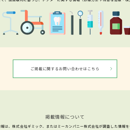
ご掲載に関するお問い合わせはこちら
掲載情報について
情報は、株式会社ギミック、またはミーカンパニー株式会社が調査した情報を