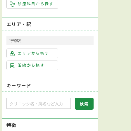
診療科目から探す
エリア・駅
行徳駅
エリアから探す
沿線から探す
キーワード
特徴