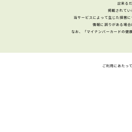
出来る
掲載されてい
当サービスによって生じた損害に
情報に誤りがある場合
なお、「マイナンバーカードの健
ご利用にあたっ