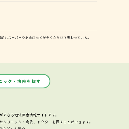
駅前もスーパーや飲食店などが多く立ち並び賑わっている。
ニック・病院を探す
ができる地域医療情報サイトです。
たクリニック・病院、ドクターを探すことができます。
査など）も紹介。