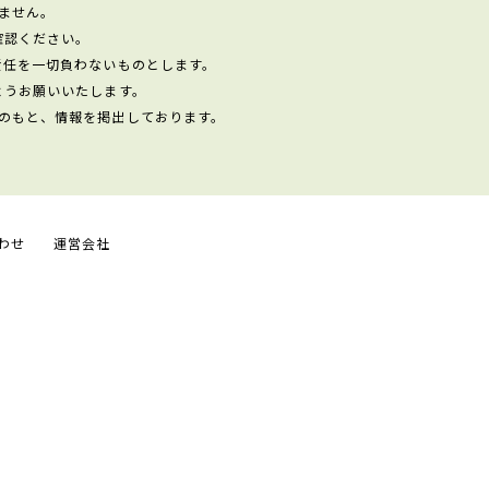
ません。
確認ください。
責任を一切負わないものとします。
ようお願いいたします。
のもと、情報を掲出しております。
わせ
運営会社