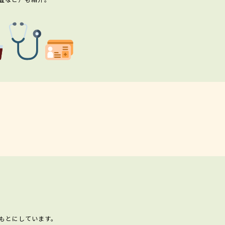
もとにしています。