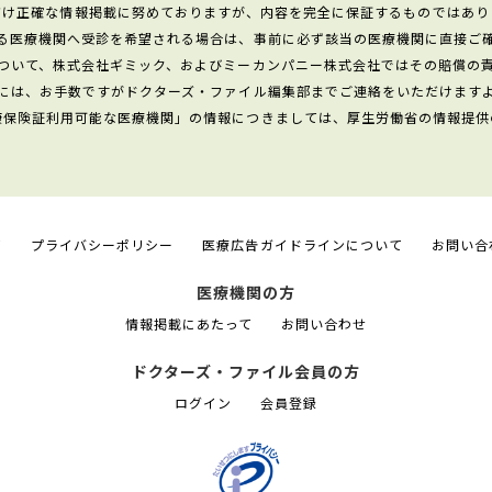
だけ正確な情報掲載に努めておりますが、内容を完全に保証するものではあり
る医療機関へ受診を希望される場合は、事前に必ず該当の医療機関に直接ご
ついて、株式会社ギミック、およびミーカンパニー株式会社ではその賠償の
には、お手数ですがドクターズ・ファイル編集部までご連絡をいただけます
康保険証利用可能な医療機関」の情報につきましては、厚生労働省の情報提供
て
プライバシーポリシー
医療広告ガイドラインについて
お問い合
医療機関の方
情報掲載にあたって
お問い合わせ
ドクターズ・ファイル会員の方
ログイン
会員登録