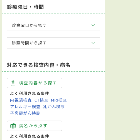
診療曜日・時間
診察曜日から探す
診察時間から探す
対応できる検査内容・病名
検査内容から探す
よく利用される条件
内視鏡検査
CT検査
MRI検査
アレルギー検査
乳がん検診
子宮頸がん検診
病名から探す
よく利用される条件