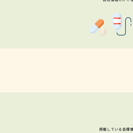
掲載している各種