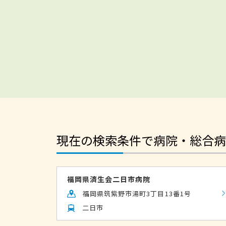
現在の検索条件で病院・総合病
福岡県済生会二日市病院
福岡県筑紫野市湯町3丁目13番1号
二日市