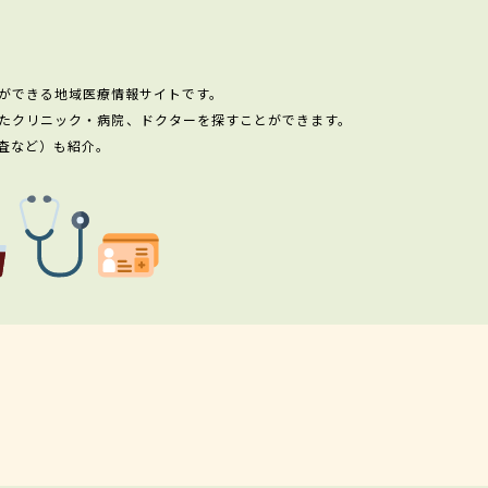
ができる地域医療情報サイトです。
たクリニック・病院、ドクターを探すことができます。
査など）も紹介。