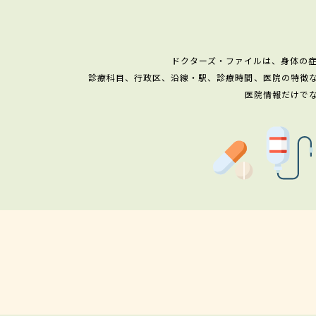
ドクターズ・ファイルは、身体の
診療科目、行政区、沿線・駅、診療時間、医院の特徴
医院情報だけで