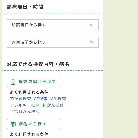
診療曜日・時間
診察曜日から探す
診察時間から探す
対応できる検査内容・病名
検査内容から探す
よく利用される条件
内視鏡検査
CT検査
MRI検査
アレルギー検査
乳がん検診
子宮頸がん検診
病名から探す
よく利用される条件