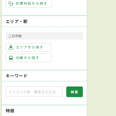
診療科目から探す
エリア・駅
二日市駅
エリアから探す
沿線から探す
キーワード
特徴