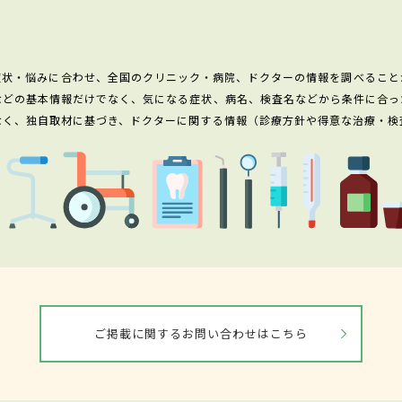
症状・悩みに合わせ、全国のクリニック・病院、ドクターの情報を調べること
などの基本情報だけでなく、気になる症状、病名、検査名などから条件に合っ
なく、独自取材に基づき、ドクターに関する情報（診療方針や得意な治療・検
ご掲載に関するお問い合わせはこちら