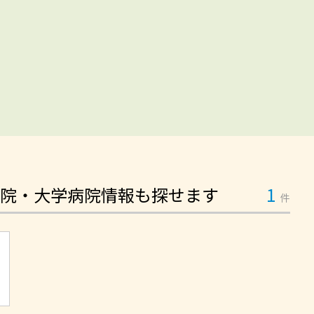
院・大学病院情報も探せます
1
件