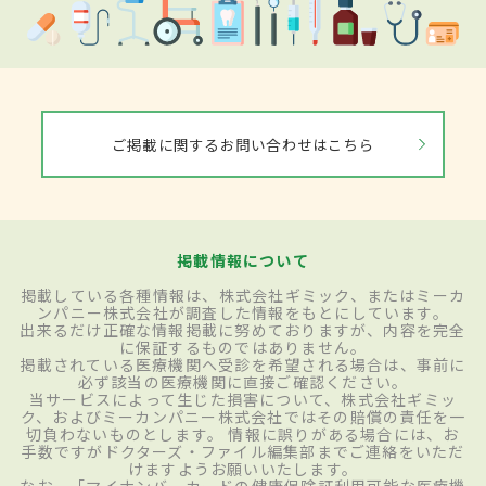
ご掲載に関するお問い合わせはこちら
掲載情報について
掲載している各種情報は、株式会社ギミック、またはミーカ
ンパニー株式会社が調査した情報をもとにしています。
出来るだけ正確な情報掲載に努めておりますが、内容を完全
に保証するものではありません。
掲載されている医療機関へ受診を希望される場合は、事前に
必ず該当の医療機関に直接ご確認ください。
当サービスによって生じた損害について、株式会社ギミッ
ク、およびミーカンパニー株式会社ではその賠償の責任を一
切負わないものとします。 情報に誤りがある場合には、お
手数ですがドクターズ・ファイル編集部までご連絡をいただ
けますようお願いいたします。