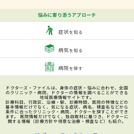
悩みに寄り添うアプローチ
症状
を知る
病気
を知る
病院
を探す
ドクターズ・ファイルは、身体の症状・悩みに合わせ、全国
のクリニック・病院、ドクターの情報を調べることができる
地域医療情報サイトです。
診療科目、行政区、沿線・駅、診療時間、医院の特徴などの
基本情報だけでなく、気になる症状、病名、検査名などから
条件に合ったクリニック・病院、ドクターを探すことができ
ます。 医院情報だけでなく、独自取材に基づき、ドクターに
関する情報（診療方針や得意な治療・検査など）も紹介。