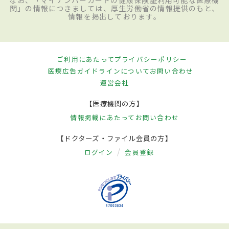
なお、「マイナンバーカードの健康保険証利用可能な医療機
関」の情報につきましては、厚生労働省の情報提供のもと、
情報を掲出しております。
ご利用にあたって
プライバシーポリシー
医療広告ガイドラインについて
お問い合わせ
運営会社
【医療機関の方】
情報掲載にあたって
お問い合わせ
【ドクターズ・ファイル会員の方】
ログイン
会員登録