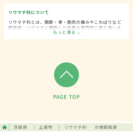
リウマチ科について
リウマチ科とは、関節・骨・筋肉の痛みやこわばりなど
膠原病・リウマチに関係した疾患を専門的に取り扱いま
もっと見る
す。
PAGE TOP
茨城県
土浦市
リウマチ科
の検索結果