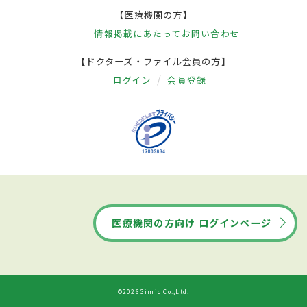
【医療機関の方】
情報掲載にあたって
お問い合わせ
【ドクターズ・ファイル会員の方】
ログイン
会員登録
医療機関の方向け ログインページ
©2026Gimic Co.,Ltd.