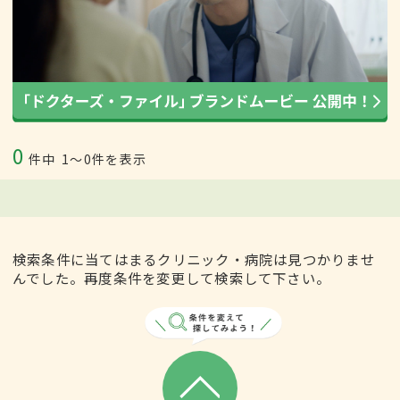
0
件中
1〜0件を表示
検索条件に当てはまるクリニック・病院は見つかりませ
んでした。再度条件を変更して検索して下さい。