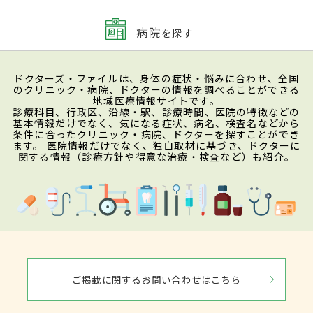
病院
を探す
ドクターズ・ファイルは、身体の症状・悩みに合わせ、全国
のクリニック・病院、ドクターの情報を調べることができる
地域医療情報サイトです。
診療科目、行政区、沿線・駅、診療時間、医院の特徴などの
基本情報だけでなく、気になる症状、病名、検査名などから
条件に合ったクリニック・病院、ドクターを探すことができ
ます。 医院情報だけでなく、独自取材に基づき、ドクターに
関する情報（診療方針や得意な治療・検査など）も紹介。
ご掲載に関するお問い合わせはこちら