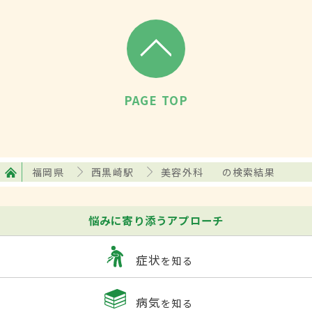
PAGE TOP
福岡県
西黒崎駅
美容外科
の検索結果
悩みに寄り添うアプローチ
症状
を知る
病気
を知る