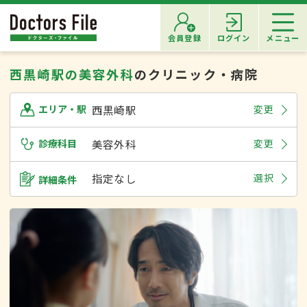
会員登録
ログイン
メニュー
西黒崎駅の美容外科
のクリニック・病院
西黒崎駅
変更
エリア・駅
診療科目
美容外科
変更
指定なし
選択
詳細条件