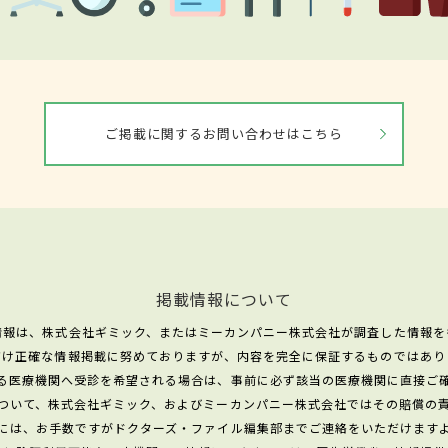
ご掲載に関するお問い合わせはこちら
掲載情報について
情報は、株式会社ギミック、またはミーカンパニー株式会社が調査した情報を
だけ正確な情報掲載に努めておりますが、内容を完全に保証するものではあり
る医療機関へ受診を希望される場合は、事前に必ず該当の医療機関に直接ご
ついて、株式会社ギミック、およびミーカンパニー株式会社ではその賠償の
には、お手数ですがドクターズ・ファイル編集部までご連絡をいただけます