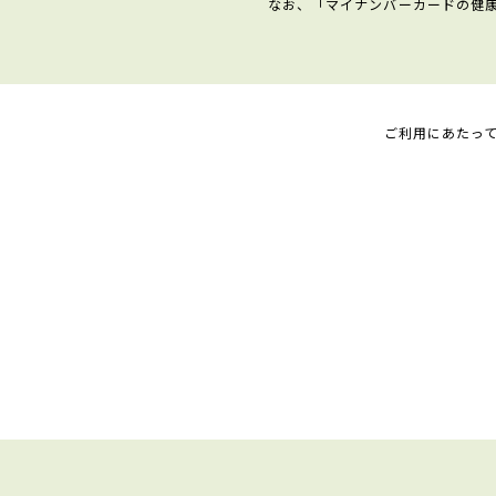
なお、「マイナンバーカードの健
ご利用にあたっ