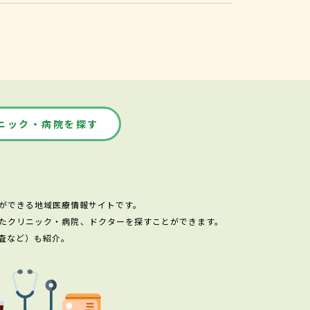
ニック・病院を探す
ができる地域医療情報サイトです。
たクリニック・病院、ドクターを探すことができます。
査など）も紹介。