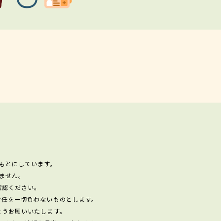
もとにしています。
ません。
確認ください。
責任を一切負わないものとします。
ようお願いいたします。