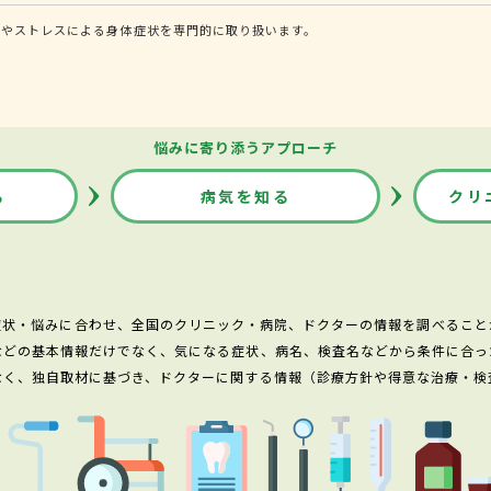
症やストレスによる身体症状を専門的に取り扱います。
悩みに寄り添うアプローチ
る
病気を知る
クリ
症状・悩みに合わせ、全国のクリニック・病院、ドクターの情報を調べること
などの基本情報だけでなく、気になる症状、病名、検査名などから条件に合っ
なく、独自取材に基づき、ドクターに関する情報（診療方針や得意な治療・検