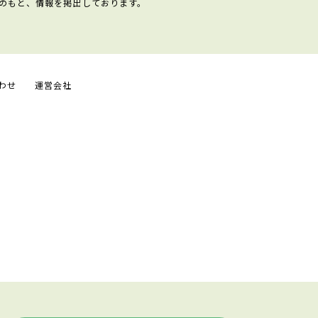
のもと、情報を掲出しております。
わせ
運営会社