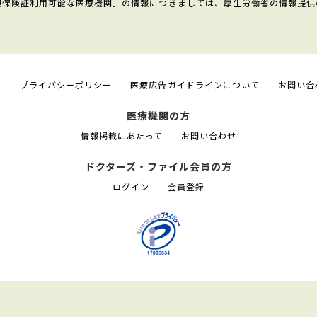
康保険証利用可能な医療機関」の情報につきましては、厚生労働省の情報提供
て
プライバシーポリシー
医療広告ガイドラインについて
お問い合
医療機関の方
情報掲載にあたって
お問い合わせ
ドクターズ・ファイル会員の方
ログイン
会員登録