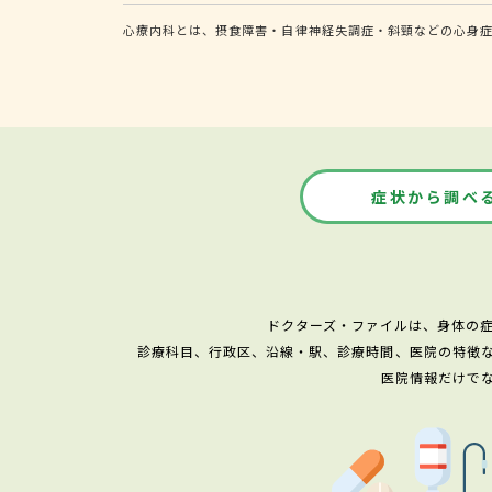
心療内科とは、摂食障害・自律神経失調症・斜頸などの心身
症状から調べ
ドクターズ・ファイルは、身体の
診療科目、行政区、沿線・駅、診療時間、医院の特徴
医院情報だけで