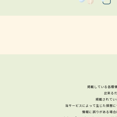
掲載している各種
出来る
掲載されてい
当サービスによって生じた損害に
情報に誤りがある場合