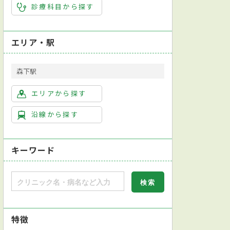
診療科目から探す
エリア・駅
森下駅
エリアから探す
沿線から探す
キーワード
特徴