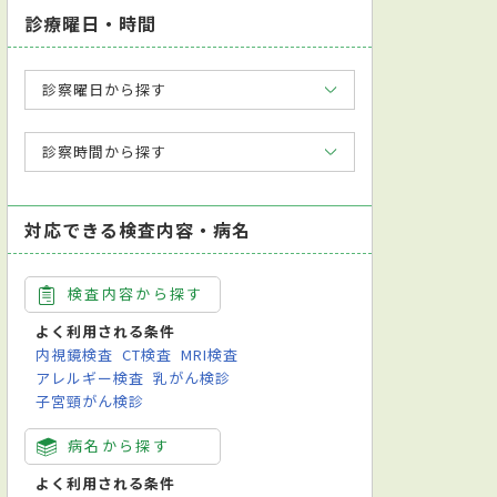
診療曜日・時間
診察曜日から探す
診察時間から探す
対応できる検査内容・病名
検査内容から探す
よく利用される条件
内視鏡検査
CT検査
MRI検査
アレルギー検査
乳がん検診
子宮頸がん検診
病名から探す
よく利用される条件