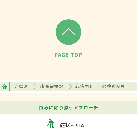
PAGE TOP
兵庫県
山陽曽根駅
心療内科
の検索結果
悩みに寄り添うアプローチ
症状
を知る