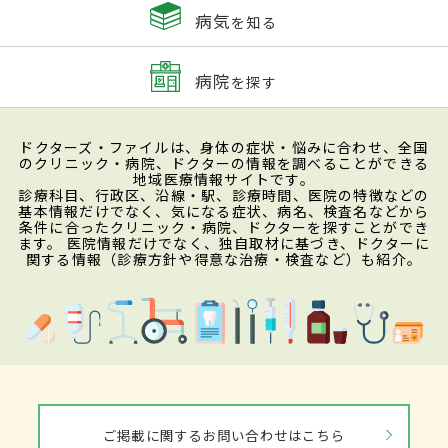
病気
を知る
病院
を探す
ドクターズ・ファイルは、身体の症状・悩みに合わせ、全国
のクリニック・病院、ドクターの情報を調べることができる
地域医療情報サイトです。
診療科目、行政区、沿線・駅、診療時間、医院の特徴などの
基本情報だけでなく、気になる症状、病名、検査名などから
条件に合ったクリニック・病院、ドクターを探すことができ
ます。 医院情報だけでなく、独自取材に基づき、ドクターに
関する情報（診療方針や得意な治療・検査など）も紹介。
ご掲載に関するお問い合わせはこちら