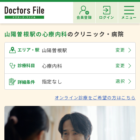
会員登録
ログイン
メニュー
山陽曽根駅の心療内科
のクリニック・病院
山陽曽根駅
変更
エリア・駅
診療科目
心療内科
変更
指定なし
選択
詳細条件
オンライン診療をご希望の方はこちら