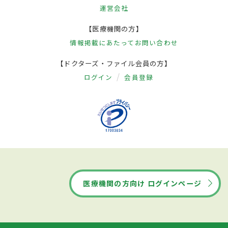
運営会社
【医療機関の方】
情報掲載にあたって
お問い合わせ
【ドクターズ・ファイル会員の方】
ログイン
会員登録
医療機関の方向け ログインページ