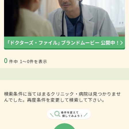
0
件中
1〜0件を表示
検索条件に当てはまるクリニック・病院は見つかりませ
んでした。再度条件を変更して検索して下さい。